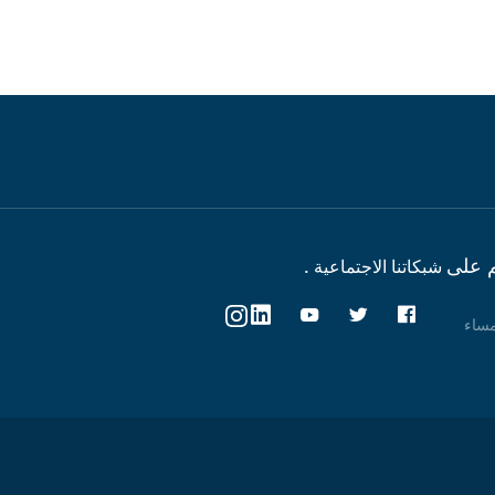
 على
شبكاتنا الاجتماعية .