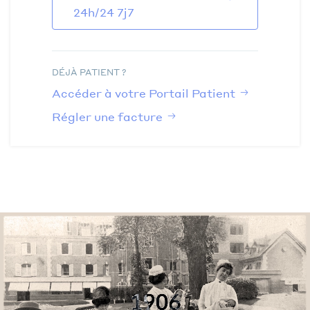
24h/24 7j7
DÉJÀ PATIENT ?
Accéder à votre Portail Patient
Régler une facture