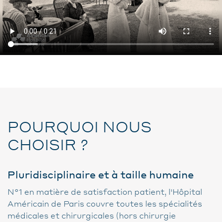
POURQUOI NOUS
CHOISIR ?
Pluridisciplinaire et à taille humaine
N°1 en matière de satisfaction patient, l'Hôpital
Américain de Paris couvre toutes les spécialités
médicales et chirurgicales (hors chirurgie