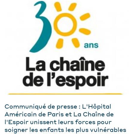
Communiqué de presse : L'Hôpital
Américain de Paris et La Chaîne de
l'Espoir unissent leurs forces pour
soigner les enfants les plus vulnérables