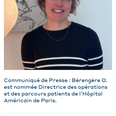
Communiqué de Presse : Bérengère O.
est nommée Directrice des opérations
et des parcours patients de l’Hôpital
Américain de Paris.