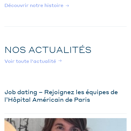
Découvrir notre histoire
NOS ACTUALITÉS
Voir toute l'actualité
Job dating – Rejoignez les équipes de
l’Hôpital Américain de Paris