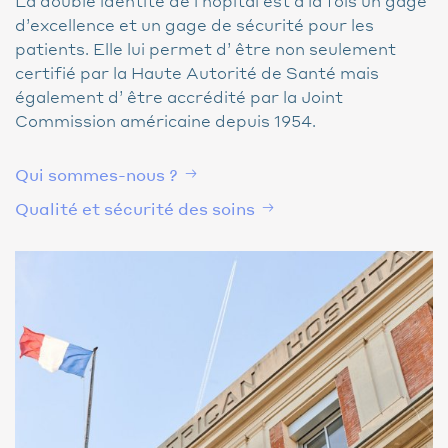
La double identité de l’hôpital est à la fois un gage
d’excellence et un gage de sécurité pour les
patients. Elle lui permet d’ être non seulement
certifié par la Haute Autorité de Santé mais
également d’ être accrédité par la Joint
Commission américaine depuis 1954.
Qui sommes-nous ?
Qualité et sécurité des soins