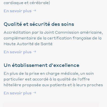
cardiaque et cérébrale)
En savoir plus
Qualité et sécurité des soins
Accréditation par la Joint Commission américaine,
complémentaire de la certification française de la
Haute Autorité de Santé
En savoir plus
Un établissement d'excellence
En plus de la prise en charge médicale, un soin
particulier est accordé à la qualité de l'offre
hôtelière proposée aux patients et à leurs proches
En savoir plus