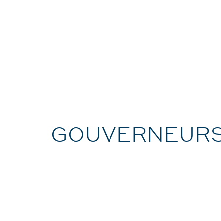
GOUVERNEUR