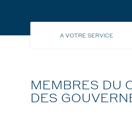
A VOTRE SERVICE
MEMBRES DU 
DES GOUVERN