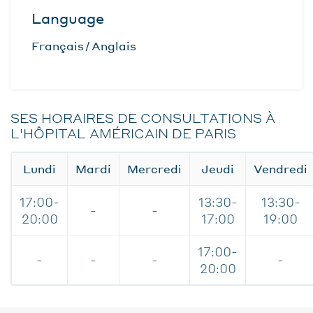
Language
Français
Anglais
SES HORAIRES DE CONSULTATIONS À
L'HÔPITAL AMÉRICAIN DE PARIS
Lundi
Mardi
Mercredi
Jeudi
Vendredi
17:00-
13:30-
13:30-
-
-
20:00
17:00
19:00
17:00-
-
-
-
-
20:00