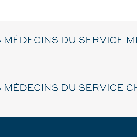
 MÉDECINS DU SERVICE M
 MÉDECINS DU SERVICE C