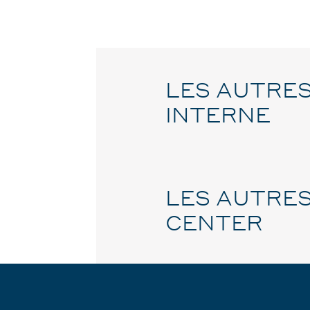
LES AUTRES
INTERNE
LES AUTRES
CENTER