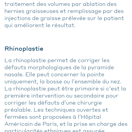
traitement des volumes par ablation des
hernies graisseuses et remplissage par des
injections de graisse prélevée sur le patient
qui améliorent le résultat.
Rhinoplastie
La rhinoplastie permet de corriger les
défauts morphologiques de la pyramide
nasale. Elle peut concerner la pointe
uniquement, la bosse ou l’ensemble du nez.
La rhinoplastie peut être primaire si c’est la
première intervention ou secondaire pour
corriger les défauts d’une chirurgie
préalable. Les techniques ouvertes et
fermées sont proposées à l’Hôpital
Américain de Paris, et la prise en charge des
particularités ethniques est assurée.