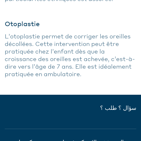
Otoplastie
L’otoplastie permet de corriger les oreilles
décollées. Cette intervention peut être
pratiquée chez l’enfant dès que la
croissance des oreilles est achevée, c’est-à-
dire vers l’âge de 7 ans. Elle est idéalement
pratiquée en ambulatoire.
سؤال ؟ طلب ؟