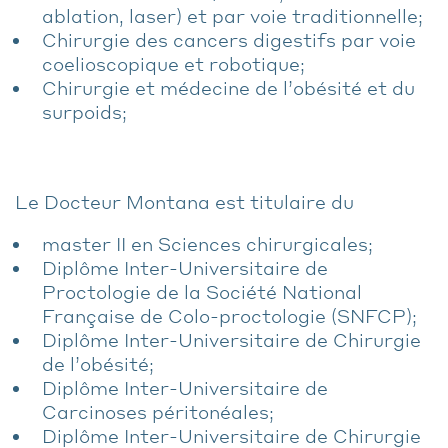
ablation, laser) et par voie traditionnelle;
Chirurgie des cancers digestifs par voie
coelioscopique et robotique;
Chirurgie et médecine de l’obésité et du
surpoids;
Le Docteur Montana est titulaire du
master II en Sciences chirurgicales;
Diplôme Inter-Universitaire de
Proctologie de la Société National
Française de Colo-proctologie (SNFCP);
Diplôme Inter-Universitaire de Chirurgie
de l’obésité;
Diplôme Inter-Universitaire de
Carcinoses péritonéales;
Diplôme Inter-Universitaire de Chirurgie