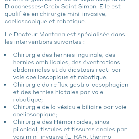
Diaconesses-Croix Saint Simon. Elle est
qualifiée en chirurgie mini-invasive,
coelioscopique et robotique.
Le Docteur Montana est spécialisée dans
les interventions suivantes :
Chirurgie des hernies inguinale, des
hernies ombilicales, des éventrations
abdominales et du diastasis recti par
voie coelioscopique et robotique;
Chirurgie du reflux gastro-oesophagien
et des hernies hiatales par voie
robotique;
Chirurgie de la vésicule biliaire par voie
coelioscopique;
Chirurgie des Hémorroïdes, sinus
pilonidal, fistules et fissures anales par
vois mini-invasive (L-RAR, thermo-