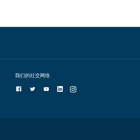
我们的社交网络