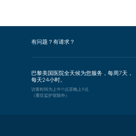
有问题？有请求？
巴黎美国医院全天候为您服务，每周7天，
每天24小时。
访客时间为上午11点至晚上9点
（重症监护室除外）