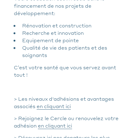
financement de nos projets de
développement:
Rénovation et construction
Recherche et innovation
Equipement de pointe
Qualité de vie des patients et des
soignants
C’est votre santé que vous servez avant
tout !
> Les niveaux d'adhésions et avantages
associés
en cliquant ici
> Rejoignez le Cercle ou renouvelez votre
adhésion
en cliquant ici
> Découvrez
ici
nos donateurs les plus