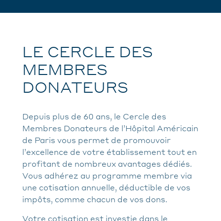
LE CERCLE DES
MEMBRES
DONATEURS
Depuis plus de 60 ans, le Cercle des
Membres Donateurs de l’Hôpital Américain
de Paris vous permet de promouvoir
l’excellence de votre établissement tout en
profitant de nombreux avantages dédiés.
Vous adhérez au programme membre via
une cotisation annuelle, déductible de vos
impôts, comme chacun de vos dons.
Votre cotisation est investie dans le