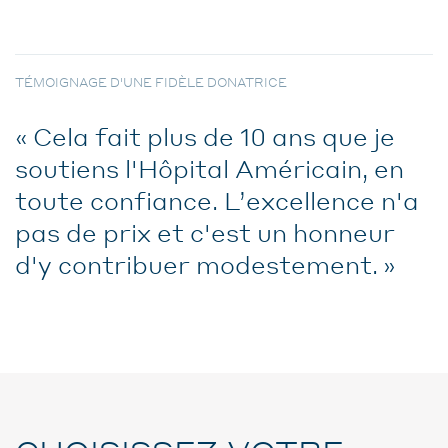
TÉMOIGNAGE D'UNE FIDÈLE DONATRICE
Cela fait plus de 10 ans que je
soutiens l'Hôpital Américain, en
toute confiance. L’excellence n'a
pas de prix et c'est un honneur
d'y contribuer modestement.