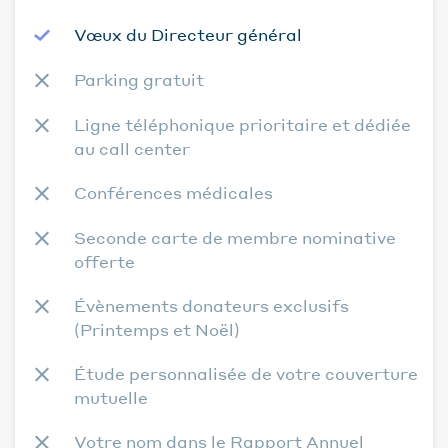
Vœux du Directeur général
Parking gratuit
Ligne téléphonique prioritaire et dédiée
au call center
Conférences médicales
Seconde carte de membre nominative
offerte
Évènements donateurs exclusifs
(Printemps et Noël)
Étude personnalisée de votre couverture
mutuelle
Votre nom dans le Rapport Annuel