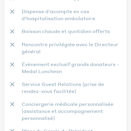
Dispense d'acompte en cas
d'hospitalisation ambulatoire
Boisson chaude et quotidien offerts
Rencontre privilégiée avec le Directeur
général
Évènement exclusif grands donateurs -
Medal Luncheon
Service Guest Relations (prise de
rendez-vous facilitée)
Conciergerie médicale personnalisée
(assistance et accompagnement
personnalisé)
Dîner du Cercle du Président