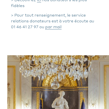
fidèles
> Pour tout renseignement, le service
relations donateurs est à votre écoute au
01 46 41 27 97 ou
par mail