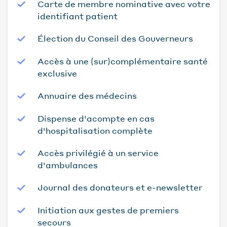
Carte de membre nominative avec votre
identifiant patient
Élection du Conseil des Gouverneurs
Accès à une (sur)complémentaire santé
exclusive
Annuaire des médecins
Dispense d'acompte en cas
d'hospitalisation complète
Accès privilégié à un service
d'ambulances
Journal des donateurs et e-newsletter
Initiation aux gestes de premiers
secours