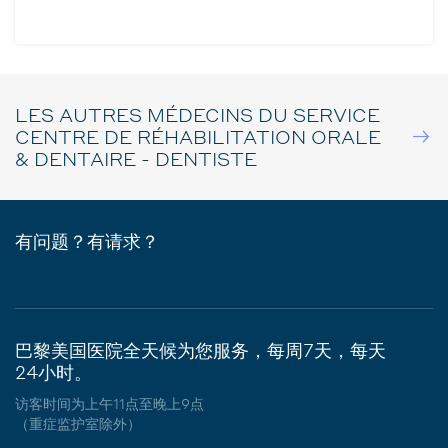
LES AUTRES MÉDECINS DU SERVICE
CENTRE DE RÉHABILITATION ORALE
& DENTAIRE - DENTISTE
有问题？有请求？
巴黎美国医院全天候为您服务，每周7天，每天
24小时。
访客时间为上午11点至晚上9点
（重症监护室除外）