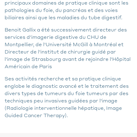
principaux domaines de pratique clinique sont les
pathologies du foie, du pancréas et des voies
biliaires ainsi que les maladies du tube digestif.
Benoit Gallix a été successivement directeur des
services d'imagerie digestive du CHU de
Montpellier, de l'Université McGill à Montréal et
Directeur de l'institut de chirurgie guidé par
l'image de Strasbourg avant de rejoindre l'Hôpital
Américain de Paris
Ses activités recherche et sa pratique clinique
englobe le diagnostic avancé et le traitement des
divers types de tumeurs du foie tumeurs par des
techniques peu invasives guidées par l'image
(Radiologie interventionnelle hépatique, Image
Guided Cancer Therapy).