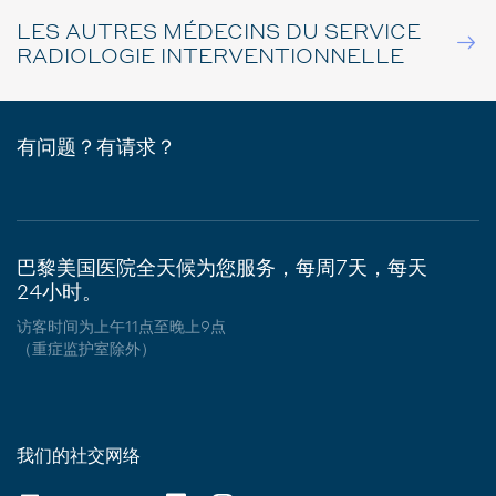
LES AUTRES MÉDECINS DU SERVICE
RADIOLOGIE INTERVENTIONNELLE
有问题？有请求？
巴黎美国医院全天候为您服务，每周7天，每天
24小时。
访客时间为上午11点至晚上9点
（重症监护室除外）
我们的社交网络