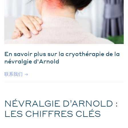
En savoir plus sur la cryothérapie de la
névralgie d'Arnold
联系我们
NÉVRALGIE D’ARNOLD :
LES CHIFFRES CLÉS