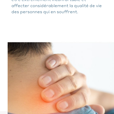
affecter considérablement la qualité de vie
des personnes qui en souffrent.