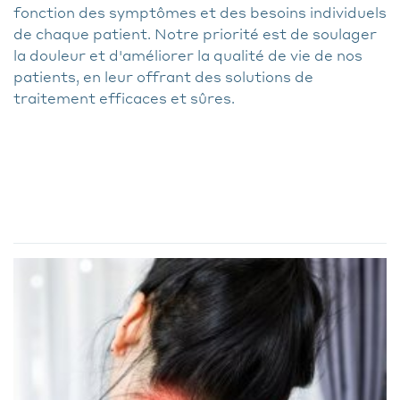
fonction des symptômes et des besoins individuels
de chaque patient. Notre priorité est de soulager
la douleur et d'améliorer la qualité de vie de nos
patients, en leur offrant des solutions de
traitement efficaces et sûres.