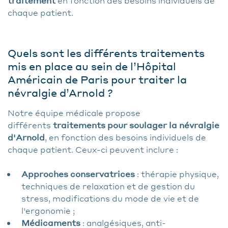
traitement
en fonction des besoins individuels de
chaque patient.
Quels sont les différents traitements
mis en place au sein de l’Hôpital
Américain de Paris pour traiter la
névralgie d’Arnold ?
Notre équipe médicale propose
différents
traitements pour soulager la névralgie
d'Arnold
, en fonction des besoins individuels de
chaque patient. Ceux-ci peuvent inclure :
Approches conservatrices
: thérapie physique,
techniques de relaxation et de gestion du
stress, modifications du mode de vie et de
l'ergonomie ;
Médicaments
: analgésiques, anti-