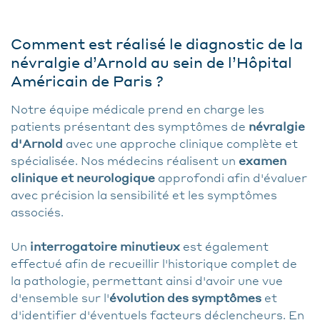
Comment est réalisé le diagnostic de la
névralgie d’Arnold au sein de l’Hôpital
Américain de Paris ?
Notre équipe médicale prend en charge les
patients présentant des symptômes de
névralgie
d'Arnold
avec une approche clinique complète et
spécialisée. Nos médecins réalisent un
examen
clinique et neurologique
approfondi afin d'évaluer
avec précision la sensibilité et les symptômes
associés.
Un
interrogatoire minutieux
est également
effectué afin de recueillir l'historique complet de
la pathologie, permettant ainsi d'avoir une vue
d'ensemble sur l'
évolution des symptômes
et
d'identifier d'éventuels facteurs déclencheurs. En