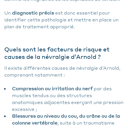
Un
diagnostic précis
est donc essentiel pour
identifier cette pathologie et mettre en place un
plan de traitement approprié.
Quels sont les facteurs de risque et
causes de la névralgie d’Arnold ?
Il existe différentes causes de névralgie d’Arnold,
comprenant notamment :
Compression ou irritation du nerf
par des
muscles tendus ou des structures
anatomiques adjacentes exerçant une pression
excessive ;
Blessures au niveau du cou, du crâne ou de la
colonne vertébrale
, suite à un traumatisme