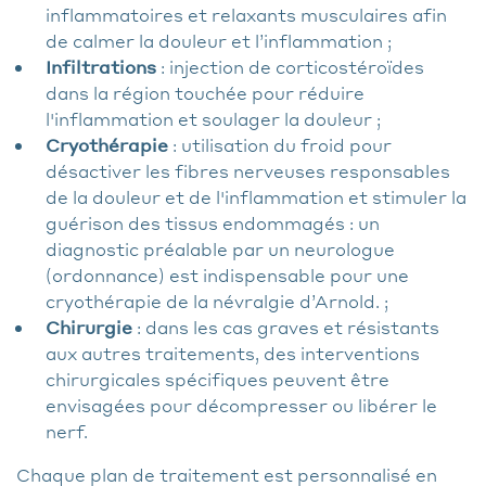
inflammatoires et relaxants musculaires afin
de calmer la douleur et l’inflammation ;
Infiltrations
: injection de corticostéroïdes
dans la région touchée pour réduire
l'inflammation et soulager la douleur ;
Cryothérapie
: utilisation du froid pour
désactiver les fibres nerveuses responsables
de la douleur et de l'inflammation et stimuler la
guérison des tissus endommagés : un
diagnostic préalable par un neurologue
(ordonnance) est indispensable pour une
cryothérapie de la névralgie d’Arnold. ;
Chirurgie
: dans les cas graves et résistants
aux autres traitements, des interventions
chirurgicales spécifiques peuvent être
envisagées pour décompresser ou libérer le
nerf.
Chaque plan de traitement est personnalisé en