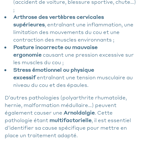
(accident de voiture, blessure sportive, chute…)
;
Arthrose des vertèbres cervicales
supérieures
, entraînant une inflammation, une
limitation des mouvements du cou et une
contraction des muscles environnants ;
Posture incorrecte ou mauvaise
ergonomie
causant une pression excessive sur
les muscles du cou ;
Stress émotionnel ou physique
excessif
entraînant une tension musculaire au
niveau du cou et des épaules.
D’autres pathologies (polyarthrite rhumatoïde,
hernie, malformation médullaire…) peuvent
également causer une
Arnoldalgie
. Cette
pathologie étant
multifactorielle
, il est essentiel
d’identifier sa cause spécifique pour mettre en
place un traitement adapté.