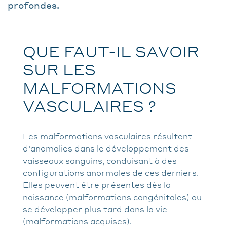
profondes.
QUE FAUT-IL SAVOIR
SUR LES
MALFORMATIONS
VASCULAIRES ?
Les malformations vasculaires résultent
d'anomalies dans le développement des
vaisseaux sanguins, conduisant à des
configurations anormales de ces derniers.
Elles peuvent être présentes dès la
naissance (malformations congénitales) ou
se développer plus tard dans la vie
(malformations acquises).