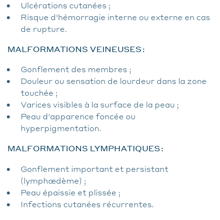
Ulcérations cutanées ;
Risque d'hémorragie interne ou externe en cas
de rupture.
MALFORMATIONS VEINEUSES :
Gonflement des membres ;
Douleur ou sensation de lourdeur dans la zone
touchée ;
Varices visibles à la surface de la peau ;
Peau d'apparence foncée ou
hyperpigmentation.
MALFORMATIONS LYMPHATIQUES :
Gonflement important et persistant
(lymphœdème) ;
Peau épaissie et plissée ;
Infections cutanées récurrentes.