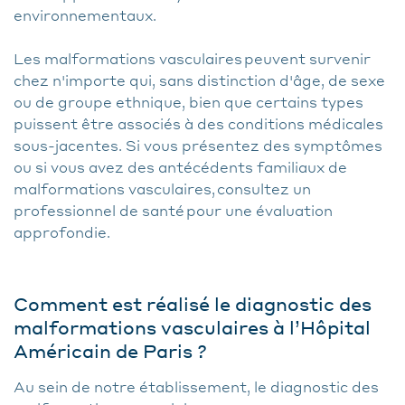
environnementaux.
Les malformations vasculaires peuvent survenir
chez n'importe qui, sans distinction d'âge, de sexe
ou de groupe ethnique, bien que certains types
puissent être associés à des conditions médicales
sous-jacentes. Si vous présentez des symptômes
ou si vous avez des antécédents familiaux de
malformations vasculaires, consultez un
professionnel de santé pour une évaluation
approfondie.
Comment est réalisé le diagnostic des
malformations vasculaires à l’Hôpital
Américain de Paris ?
Au sein de notre établissement, le diagnostic des