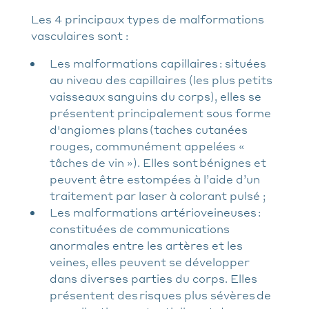
Les 4 principaux types de malformations
vasculaires sont :
Les malformations capillaires : situées
au niveau des capillaires (les plus petits
vaisseaux sanguins du corps), elles se
présentent principalement sous forme
d'angiomes plans (taches cutanées
rouges, communément appelées «
tâches de vin »). Elles sont bénignes et
peuvent être estompées à l’aide d’un
traitement par laser à colorant pulsé ;
Les malformations artérioveineuses :
constituées de communications
anormales entre les artères et les
veines, elles peuvent se développer
dans diverses parties du corps. Elles
présentent des risques plus sévères de