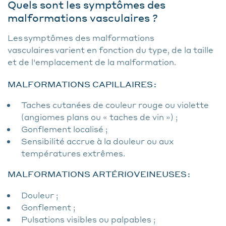
Quels sont les symptômes des
malformations vasculaires ?
Les symptômes des malformations
vasculaires varient en fonction du type, de la taille
et de l'emplacement de la malformation.
MALFORMATIONS CAPILLAIRES :
Taches cutanées de couleur rouge ou violette
(angiomes plans ou « taches de vin ») ;
Gonflement localisé ;
Sensibilité accrue à la douleur ou aux
températures extrêmes.
MALFORMATIONS ARTÉRIOVEINEUSES :
Douleur ;
Gonflement ;
Pulsations visibles ou palpables ;