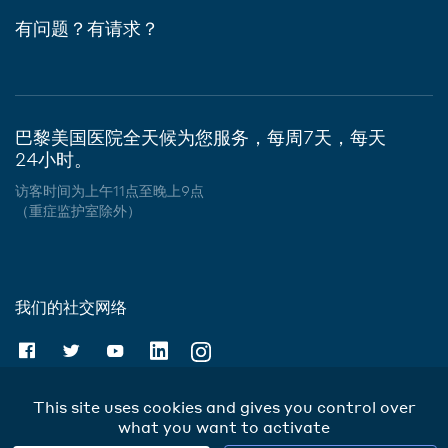
有问题？有请求？
巴黎美国医院全天候为您服务，每周7天，每天
24小时。
访客时间为上午11点至晚上9点
（重症监护室除外）
我们的社交网络
This site uses cookies and gives you control over
what you want to activate
Cookies