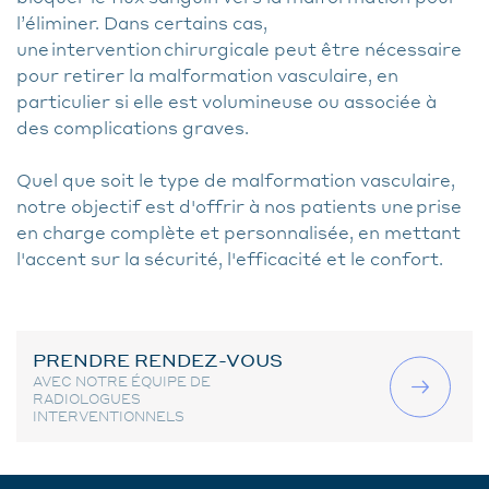
l’éliminer. Dans certains cas,
une intervention chirurgicale peut être nécessaire
pour retirer la malformation vasculaire, en
particulier si elle est volumineuse ou associée à
des complications graves.
Quel que soit le type de malformation vasculaire,
notre objectif est d'offrir à nos patients une prise
en charge complète et personnalisée, en mettant
l'accent sur la sécurité, l'efficacité et le confort.
PRENDRE RENDEZ-VOUS
AVEC NOTRE ÉQUIPE DE
RADIOLOGUES
INTERVENTIONNELS