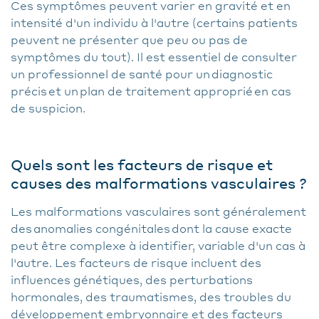
Ces symptômes peuvent varier en gravité et en
intensité d'un individu à l'autre (certains patients
peuvent ne présenter que peu ou pas de
symptômes du tout). Il est essentiel de consulter
un professionnel de santé pour un diagnostic
précis et un plan de traitement approprié en cas
de suspicion.
Quels sont les facteurs de risque et
causes des malformations vasculaires ?
Les malformations vasculaires sont généralement
des anomalies congénitales dont la cause exacte
peut être complexe à identifier, variable d'un cas à
l'autre. Les facteurs de risque incluent des
influences génétiques, des perturbations
hormonales, des traumatismes, des troubles du
développement embryonnaire et des facteurs