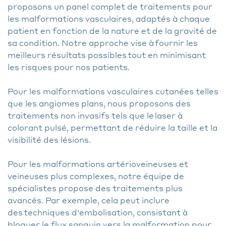
proposons un panel complet de traitements pour
les malformations vasculaires, adaptés à chaque
patient en fonction de la nature et de la gravité de
sa condition. Notre approche vise à fournir les
meilleurs résultats possibles tout en minimisant
les risques pour nos patients.
Pour les malformations vasculaires cutanées telles
que les angiomes plans, nous proposons des
traitements non invasifs tels que le laser à
colorant pulsé, permettant de réduire la taille et la
visibilité des lésions.
Pour les malformations artérioveineuses et
veineuses plus complexes, notre équipe de
spécialistes propose des traitements plus
avancés. Par exemple, cela peut inclure
des techniques d'embolisation, consistant à
bloquer le flux sanguin vers la malformation pour