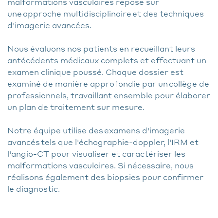
malformations vasculaires repose sur
une approche multidisciplinaire et des techniques
d'imagerie avancées.
Nous évaluons nos patients en recueillant leurs
antécédents médicaux complets et effectuant un
examen clinique poussé. Chaque dossier est
examiné de manière approfondie par un collège de
professionnels, travaillant ensemble pour élaborer
un plan de traitement sur mesure.
Notre équipe utilise des examens d'imagerie
avancés tels que l'échographie-doppler, l'IRM et
l'angio-CT pour visualiser et caractériser les
malformations vasculaires. Si nécessaire, nous
réalisons également des biopsies pour confirmer
le diagnostic.