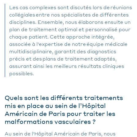
Les cas complexes sont discutés lors de réunions
collégiales entre nos spécialistes de différentes
disciplines. Ensemble, nous élaborons ensuite un
plan de traitement optimal et personnalisé pour
chaque patient. Cette approche intégrée,
associée à l'expertise de notre équipe médicale
multidisciplinaire, garantit des diagnostics
précis et des plans de traitement adaptés,
assurant ainsi les meilleurs résultats cliniques
possibles.
Quels sont les différents traitements
mis en place au sein de l’Hôpital
Américain de Paris pour traiter les
malformations vasculaires ?
Au sein de l'Hôpital Américain de Paris, nous