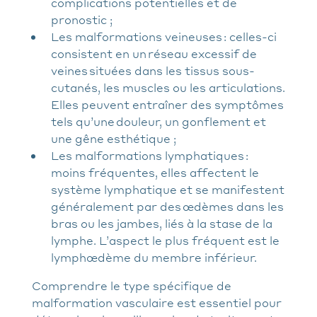
complications potentielles et de
pronostic ;
Les malformations veineuses : celles-ci
consistent en un réseau excessif de
veines situées dans les tissus sous-
cutanés, les muscles ou les articulations.
Elles peuvent entraîner des symptômes
tels qu’une douleur, un gonflement et
une gêne esthétique ;
Les malformations lymphatiques :
moins fréquentes, elles affectent le
système lymphatique et se manifestent
généralement par des œdèmes dans les
bras ou les jambes, liés à la stase de la
lymphe. L’aspect le plus fréquent est le
lymphœdème du membre inférieur.
Comprendre le type spécifique de
malformation vasculaire est essentiel pour