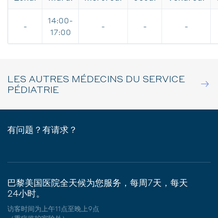
14:00-
-
-
-
-
17:00
LES AUTRES MÉDECINS DU SERVICE
PÉDIATRIE
有问题？有请求？
巴黎美国医院全天候为您服务，每周7天，每天
24小时。
访客时间为上午11点至晚上9点