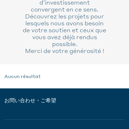
d’investissement
convergent en ce sens.
Découvrez les projets pour
lesquels nous avons besoin
de votre soutien et ceux que
vous avez déjà rendus
possible.
Merci de votre générosité !
Aucun résultat
お問い合わせ・ご希望