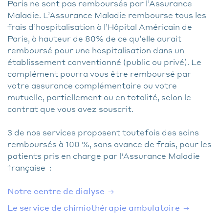
Paris ne sont pas remboursés par l’Assurance
Maladie. L’Assurance Maladie rembourse tous les
frais d’hospitalisation à l’Hôpital Américain de
Paris, à hauteur de 80% de ce qu’elle aurait
remboursé pour une hospitalisation dans un
établissement conventionné (public ou privé). Le
complément pourra vous être remboursé par
votre assurance complémentaire ou votre
mutuelle, partiellement ou en totalité, selon le
contrat que vous avez souscrit.
3 de nos services proposent toutefois des soins
remboursés à 100 %, sans avance de frais, pour les
patients pris en charge par l'Assurance Maladie
française :
Notre centre de dialyse
Le service de chimiothérapie ambulatoire