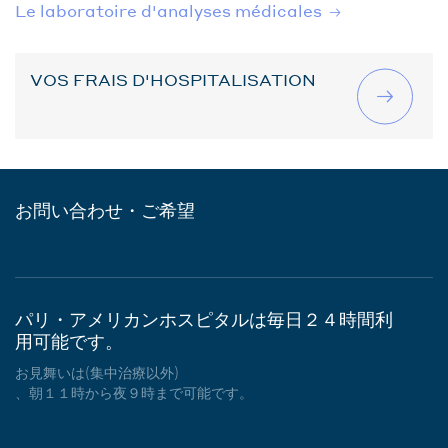
Le laboratoire d'analyses médicales
VOS FRAIS D'HOSPITALISATION
お問い合わせ・ご希望
パリ・アメリカンホスピタルは毎日２４時間利
用可能です。
お見舞いは(集中治療以外)
、朝１１時から夜９時まで可能です。