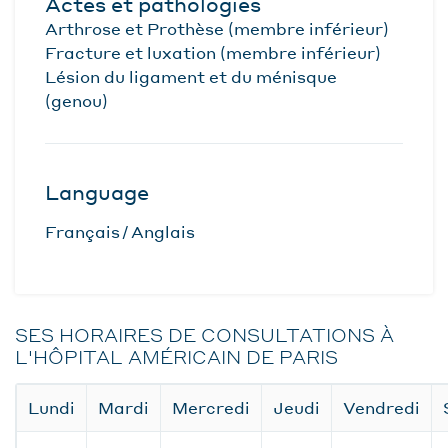
Actes et pathologies
Arthrose et Prothèse (membre inférieur)
Fracture et luxation (membre inférieur)
Lésion du ligament et du ménisque
(genou)
Language
Français
Anglais
SES HORAIRES DE CONSULTATIONS À
L'HÔPITAL AMÉRICAIN DE PARIS
Lundi
Mardi
Mercredi
Jeudi
Vendredi