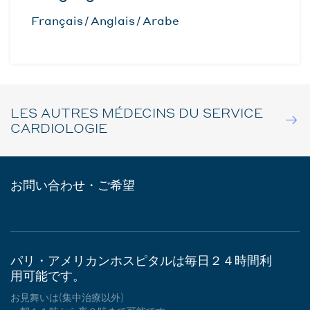
Français
Anglais
Arabe
LES AUTRES MÉDECINS DU SERVICE
CARDIOLOGIE
お問い合わせ・ご希望
パリ・アメリカンホスピタルは毎日２４時間利
用可能です。
お見舞いは(集中治療以外)