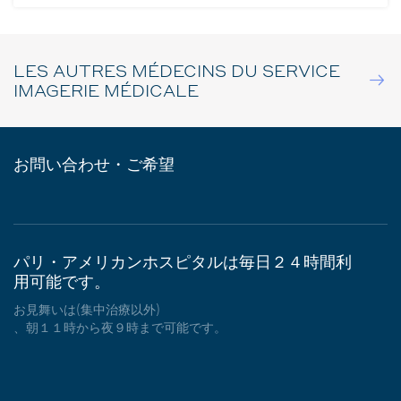
LES AUTRES MÉDECINS DU SERVICE
IMAGERIE MÉDICALE
お問い合わせ・ご希望
パリ・アメリカンホスピタルは毎日２４時間利
用可能です。
お見舞いは(集中治療以外)
、朝１１時から夜９時まで可能です。