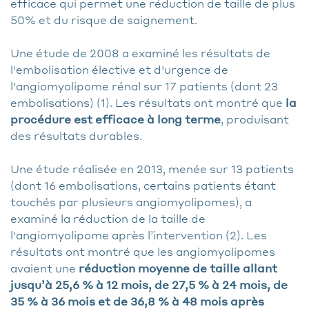
efficace qui permet une réduction de taille de plus
50% et du risque de saignement.
Une étude de 2008 a examiné les résultats de
l'embolisation élective et d'urgence de
l'angiomyolipome rénal sur 17 patients (dont 23
embolisations) (1). Les résultats ont montré que
la
procédure est efficace à long terme
, produisant
des résultats durables.
Une étude réalisée en 2013, menée sur 13 patients
(dont 16 embolisations, certains patients étant
touchés par plusieurs angiomyolipomes), a
examiné la réduction de la taille de
l'angiomyolipome après l’intervention (2). Les
résultats ont montré que les angiomyolipomes
avaient une
réduction moyenne de taille allant
jusqu’à 25,6 % à 12 mois, de 27,5 % à 24 mois, de
35 % à 36 mois et de 36,8 % à 48 mois après