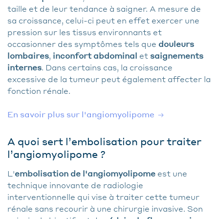
taille et de leur tendance à saigner. A mesure de
sa croissance, celui-ci peut en effet exercer une
pression sur les tissus environnants et
occasionner des symptômes tels que
douleurs
lombaires
,
inconfort abdominal
et
saignements
internes
. Dans certains cas, la croissance
excessive de la tumeur peut également affecter la
fonction rénale.
En savoir plus sur l'angiomyolipome
A quoi sert l’embolisation pour traiter
l’angiomyolipome ?
L'
embolisation de l'angiomyolipome
est une
technique innovante de radiologie
interventionnelle qui vise à traiter cette tumeur
rénale sans recourir à une chirurgie invasive. Son