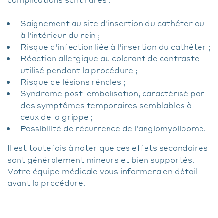
Saignement au site d'insertion du cathéter ou
à l'intérieur du rein ;
Risque d'infection liée à l'insertion du cathéter ;
Réaction allergique au colorant de contraste
utilisé pendant la procédure ;
Risque de lésions rénales ;
Syndrome post-embolisation, caractérisé par
des symptômes temporaires semblables à
ceux de la grippe ;
Possibilité de récurrence de l'angiomyolipome.
Il est toutefois à noter que ces effets secondaires
sont généralement mineurs et bien supportés.
Votre équipe médicale vous informera en détail
avant la procédure.