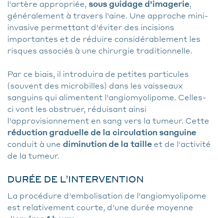
l'artère appropriée,
sous guidage d'imagerie
,
généralement à travers l'aine. Une approche mini-
invasive permettant d'éviter des incisions
importantes et de réduire considérablement les
risques associés à une chirurgie traditionnelle.
Par ce biais, il introduira de petites particules
(souvent des microbilles) dans les vaisseaux
sanguins qui alimentent l'angiomyolipome. Celles-
ci vont les obstruer, réduisant ainsi
l'approvisionnement en sang vers la tumeur. Cette
réduction graduelle de la circulation sanguine
conduit à une
diminution de la taille
et de l'activité
de la tumeur.
DURÉE DE L’INTERVENTION
La procédure d'embolisation de l'angiomyolipome
est relativement courte, d'une durée moyenne