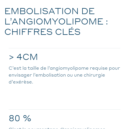
EMBOLISATION DE
L’ANGIOMYOLIPOME :
CHIFFRES CLÉS
> 4CM
C’est la taille de l’angiomyolipome requise pour
envisager l’embolisation ou une chirurgie
d’exérèse.
80 %