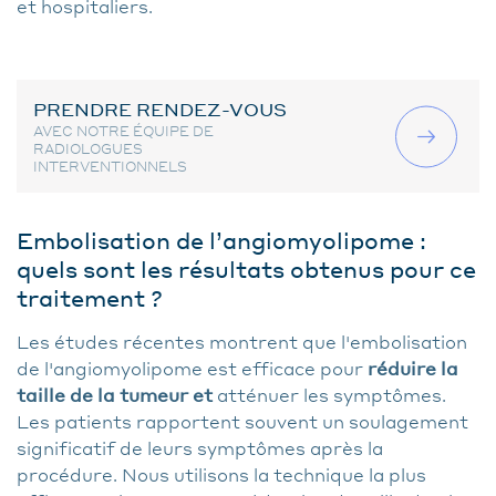
et hospitaliers.
PRENDRE RENDEZ-VOUS
AVEC NOTRE ÉQUIPE DE
RADIOLOGUES
INTERVENTIONNELS
Embolisation de l’angiomyolipome :
quels sont les résultats obtenus pour ce
traitement ?
Les études récentes montrent que l'embolisation
de l'angiomyolipome est efficace pour
réduire la
taille de la tumeur et
atténuer les symptômes.
Les patients rapportent souvent un soulagement
significatif de leurs symptômes après la
procédure. Nous utilisons la technique la plus