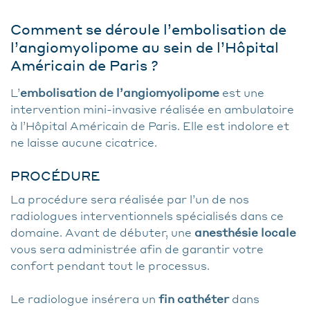
Comment se déroule l’embolisation de
l’angiomyolipome au sein de l’Hôpital
Américain de Paris ?
L’
embolisation de l’angiomyolipome
est une
intervention mini-invasive réalisée en ambulatoire
à l’Hôpital Américain de Paris. Elle est indolore et
ne laisse aucune cicatrice.
PROCÉDURE
La procédure sera réalisée par l’un de nos
radiologues interventionnels spécialisés dans ce
domaine. Avant de débuter, une
anesthésie locale
vous sera administrée afin de garantir votre
confort pendant tout le processus.
Le radiologue insérera un
fin cathéter
dans