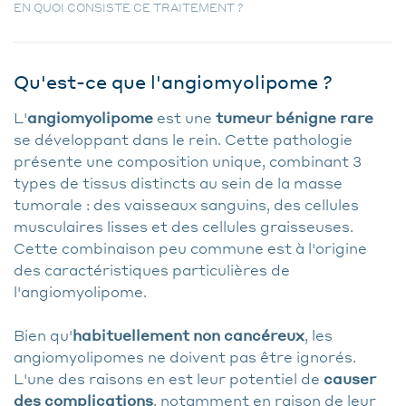
EN QUOI CONSISTE CE TRAITEMENT ?
Qu'est-ce que l'angiomyolipome ?
L'
angiomyolipome
est une
tumeur bénigne rare
se développant dans le rein. Cette pathologie
présente une composition unique, combinant 3
types de tissus distincts au sein de la masse
tumorale : des vaisseaux sanguins, des cellules
musculaires lisses et des cellules graisseuses.
Cette combinaison peu commune est à l'origine
des caractéristiques particulières de
l'angiomyolipome.
Bien qu'
habituellement non cancéreux
, les
angiomyolipomes ne doivent pas être ignorés.
L'une des raisons en est leur potentiel de
causer
des complications
, notamment en raison de leur