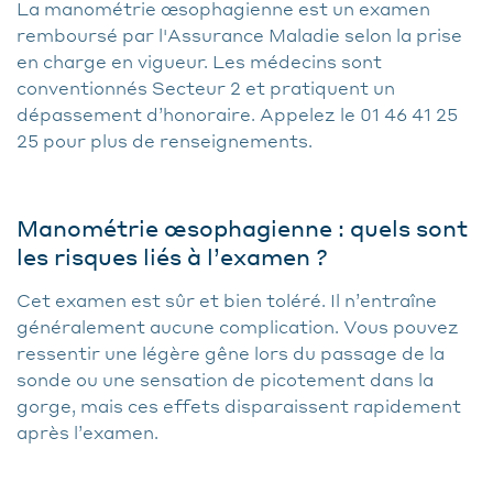
La manométrie œsophagienne est un examen
remboursé par l'Assurance Maladie selon la prise
en charge en vigueur. Les médecins sont
conventionnés Secteur 2 et pratiquent un
dépassement d’honoraire. Appelez le 01 46 41 25
25 pour plus de renseignements.
Manométrie œsophagienne : quels sont
les risques liés à l’examen ?
Cet examen est sûr et bien toléré. Il n’entraîne
généralement aucune complication. Vous pouvez
ressentir une légère gêne lors du passage de la
sonde ou une sensation de picotement dans la
gorge, mais ces effets disparaissent rapidement
après l’examen.