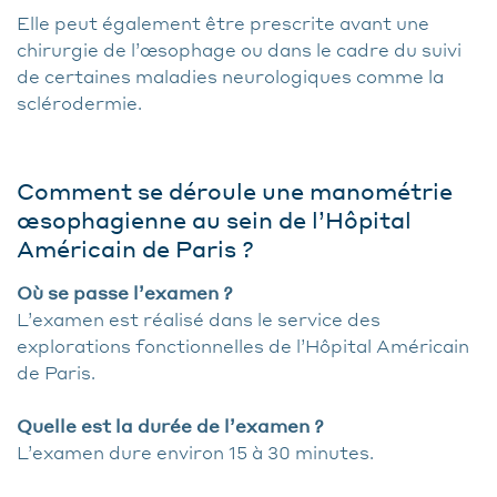
Elle peut également être prescrite avant une
chirurgie de l’œsophage ou dans le cadre du suivi
de certaines maladies neurologiques comme la
sclérodermie.
Comment se déroule une manométrie
œsophagienne au sein de l’Hôpital
Américain de Paris ?
Où se passe l’examen ?
L’examen est réalisé dans le service des
explorations fonctionnelles de l’Hôpital Américain
de Paris.
Quelle est la durée de l’examen ?
L’examen dure environ 15 à 30 minutes.