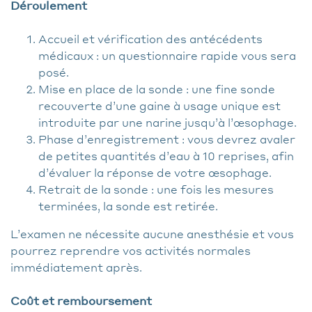
Déroulement
Accueil et vérification des antécédents
médicaux : un questionnaire rapide vous sera
posé.
Mise en place de la sonde : une fine sonde
recouverte d’une gaine à usage unique est
introduite par une narine jusqu’à l’œsophage.
Phase d’enregistrement : vous devrez avaler
de petites quantités d’eau à 10 reprises, afin
d’évaluer la réponse de votre œsophage.
Retrait de la sonde : une fois les mesures
terminées, la sonde est retirée.
L’examen ne nécessite aucune anesthésie et vous
pourrez reprendre vos activités normales
immédiatement après.
Coût et remboursement