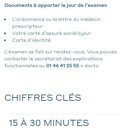
Documents à apporter le jour de l’examen
L’ordonnance ou la lettre du médecin
prescripteur
Votre carte d’assuré social à jour
Carte d’identité
L’examen se fait sur rendez-vous. Vous pouvez
contacter le secrétariat des explorations
fonctionnelles au
01 46 41 25 55
+ docto.
CHIFFRES CLÉS
15 À 30 MINUTES