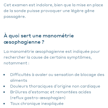
Cet examen est indolore, bien que la mise en place
de la sonde puisse provoquer une légère gêne
passagère.
À quoi sert une manométrie
œsophagienne ?
La manométrie œsophagienne est indiquée pour
rechercher la cause de certains symptômes,
notamment :
Difficultés à avaler ou sensation de blocage des
aliments
Douleurs thoraciques d’origine non cardiaque
Brûlures d’estomac et remontées acides
(reflux gastro-œsophagien)
Toux chronique inexpliquée