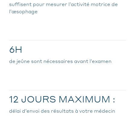
suffisent pour mesurer l’activité motrice de
l’œsophage
6H
de jeûne sont nécessaires avant l’examen
12 JOURS MAXIMUM :
délai d’envoi des résultats à votre médecin