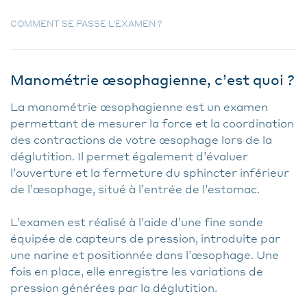
COMMENT SE PASSE L’EXAMEN ?
Manométrie œsophagienne, c’est quoi ?
La manométrie œsophagienne est un examen
permettant de mesurer la force et la coordination
des contractions de votre œsophage lors de la
déglutition. Il permet également d’évaluer
l’ouverture et la fermeture du sphincter inférieur
de l’œsophage, situé à l’entrée de l’estomac.
L’examen est réalisé à l’aide d’une fine sonde
équipée de capteurs de pression, introduite par
une narine et positionnée dans l’œsophage. Une
fois en place, elle enregistre les variations de
pression générées par la déglutition.