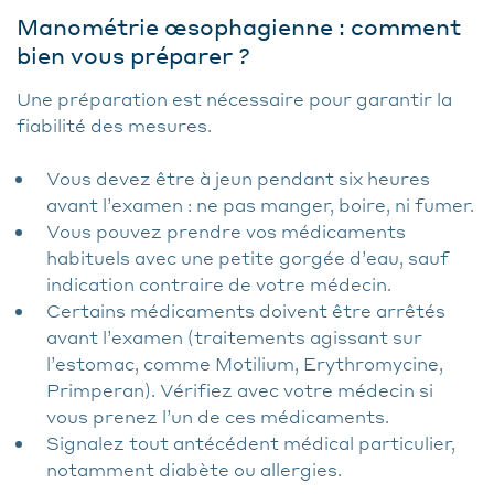
Manométrie œsophagienne : comment
bien vous préparer ?
Une préparation est nécessaire pour garantir la
fiabilité des mesures.
Vous devez être à jeun pendant six heures
avant l’examen : ne pas manger, boire, ni fumer.
Vous pouvez prendre vos médicaments
habituels avec une petite gorgée d’eau, sauf
indication contraire de votre médecin.
Certains médicaments doivent être arrêtés
avant l’examen (traitements agissant sur
l’estomac, comme Motilium, Erythromycine,
Primperan). Vérifiez avec votre médecin si
vous prenez l’un de ces médicaments.
Signalez tout antécédent médical particulier,
notamment diabète ou allergies.