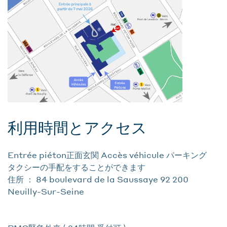
利用時間とアクセス
Entrée piéton正面玄関 Accès véhicule パーキング
タクシーの手配をすることができます
住所 ： 84 boulevard de la Saussaye 92 200
Neuilly-Sur-Seine