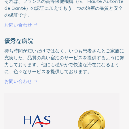
それは、フランスの高等保健機構（仏：Haute Autorité
de Santé）の認証に加えてもう一つの治療の品質と安全
の保証です。
お問い合わせ
優秀な病院
待ち時間が短いだけではなく、いつも患者さんとご家族に
充実した、品質の高い宿泊のサービスを提供するように努
力しております。他にも穏やかで快適な滞在になるよう
に、色々なサービスを提供しております。
お問い合わせ