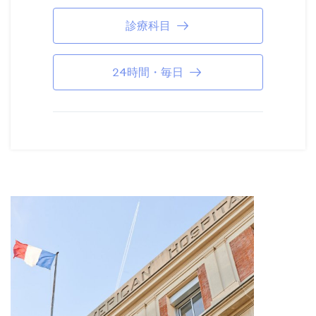
診療科目
24時間・毎日