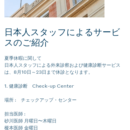
日本人スタッフによるサービ
スのご紹介
夏季休暇に関して
日本人スタッフによる外来診察および健康診断サービス
は、8月10日～23日まで休診となります。
1. 健康診断 Check-up Center
場所 : チェックアップ・センター
担当医師 :
砂川医師 月曜日〜木曜日
榎本医師 金曜日