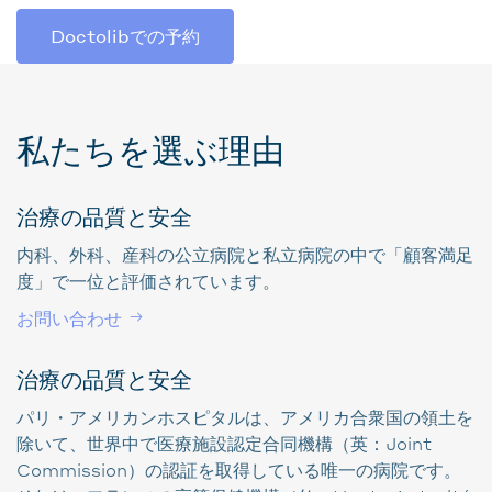
Doctolibでの予約
私たちを選ぶ理由
治療の品質と安全
内科、外科、産科の公立病院と私立病院の中で「顧客満足
度」で一位と評価されています。
お問い合わせ
治療の品質と安全
パリ・アメリカンホスピタルは、アメリカ合衆国の領土を
除いて、世界中で医療施設認定合同機構（英：Joint
Commission）の認証を取得している唯一の病院です。