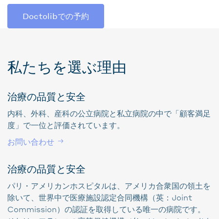
Doctolibでの予約
私たちを選ぶ理由
治療の品質と安全
内科、外科、産科の公立病院と私立病院の中で「顧客満足
度」で一位と評価されています。
お問い合わせ
治療の品質と安全
パリ・アメリカンホスピタルは、アメリカ合衆国の領土を
除いて、世界中で医療施設認定合同機構（英：Joint
Commission）の認証を取得している唯一の病院です。