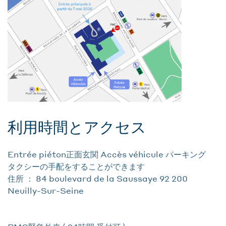
利用時間とアクセス
Entrée piéton正面玄関 Accès véhicule パーキング
タクシーの手配をすることができます
住所 ： 84 boulevard de la Saussaye 92 200
Neuilly-Sur-Seine