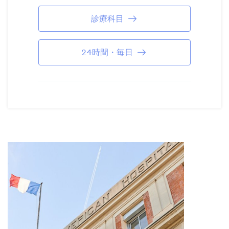
診療科目
24時間・毎日