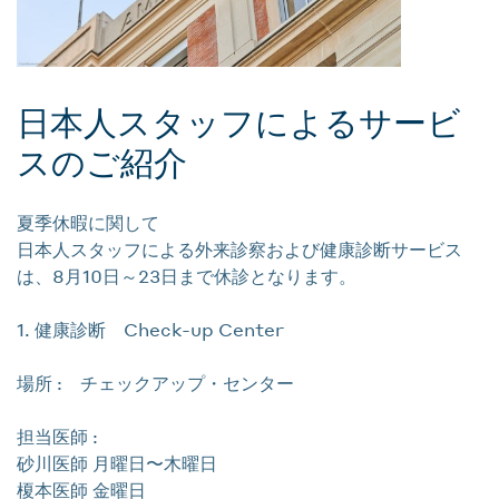
日本人スタッフによるサービ
スのご紹介
夏季休暇に関して
日本人スタッフによる外来診察および健康診断サービス
は、8月10日～23日まで休診となります。
1. 健康診断 Check-up Center
場所 : チェックアップ・センター
担当医師 :
砂川医師 月曜日〜木曜日
榎本医師 金曜日