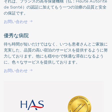
それは、フランスの高等保健機構（仏：Haute Autorité
de Santé）の認証に加えてもう一つの治療の品質と安全
の保証です。
お問い合わせ
優秀な病院
待ち時間が短いだけではなく、いつも患者さんとご家族に
充実した、品質の高い宿泊のサービスを提供するように努
力しております。他にも穏やかで快適な滞在になるよう
に、色々なサービスを提供しております。
お問い合わせ