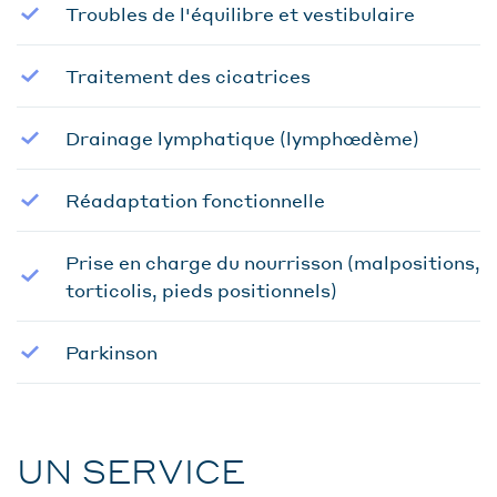
Troubles de l'équilibre et vestibulaire
Traitement des cicatrices
Drainage lymphatique (lymphœdème)
Réadaptation fonctionnelle
Prise en charge du nourrisson (malpositions,
torticolis, pieds positionnels)
Parkinson
UN SERVICE