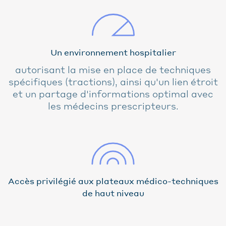
Un environnement hospitalier
autorisant la mise en place de techniques
spécifiques (tractions), ainsi qu'un lien étroit
et un partage d'informations optimal avec
les médecins prescripteurs.
Accès privilégié aux plateaux médico-techniques
de haut niveau