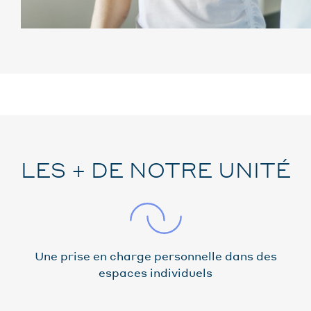
LES + DE NOTRE UNITÉ
Une prise en charge personnelle dans des
espaces individuels