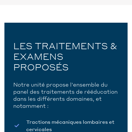
LES TRAITEMENTS &
EXAMENS
PROPOSÉS
Notre unité propose l'ensemble du
panel des traitements de rééducation
dans les différents domaines, et
notamment :
Tractions mécaniques lombaires et
cervicales