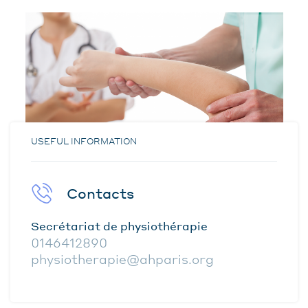
USEFUL INFORMATION
Contacts
Secrétariat de physiothérapie
0146412890
physiotherapie@ahparis.org