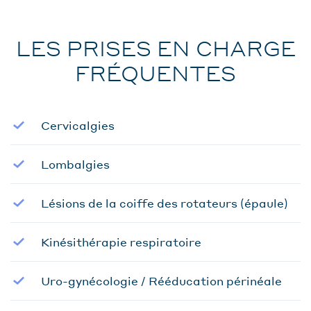
LES PRISES EN CHARGE
FRÉQUENTES
Cervicalgies
Lombalgies
Lésions de la coiffe des rotateurs (épaule)
Kinésithérapie respiratoire
Uro-gynécologie / Rééducation périnéale