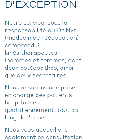
D'EXCEPTION
Notre service, sous la
responsabilité du Dr Nys
(médecin de rééducation)
comprend 8
kinésithérapeutes
(hommes et femmes) dont
deux ostéopathes, ainsi
que deux secrétaires.
Nous assurons une prise
en charge des patients
hospitalisés
quotidiennement, tout au
long de l'année.
Nous vous accueillons
également en consultation