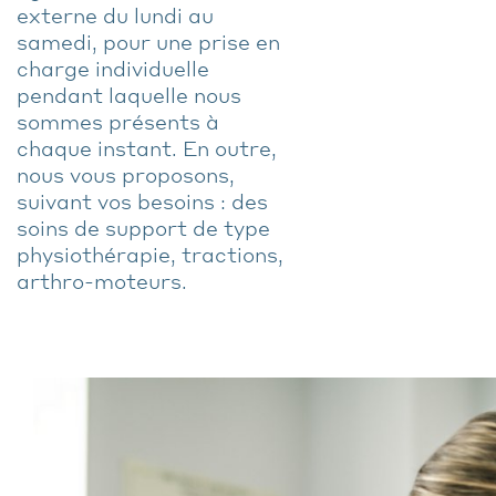
externe du lundi au
samedi, pour une prise en
charge individuelle
pendant laquelle nous
sommes présents à
chaque instant. En outre,
nous vous proposons,
suivant vos besoins : des
soins de support de type
physiothérapie, tractions,
arthro-moteurs.