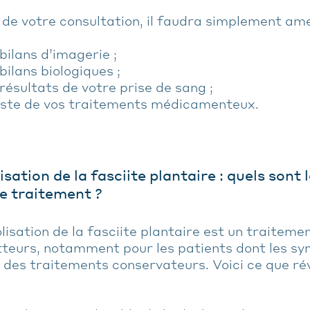
 de votre consultation, il faudra simplement ame
bilans d’imagerie ;
bilans biologiques ;
résultats de votre prise de sang ;
iste de vos traitements médicamenteux.
sation de la fasciite plantaire : quels sont 
e traitement ?
isation de la fasciite plantaire est un traiteme
teurs, notamment pour les patients dont les s
des traitements conservateurs. Voici ce que ré