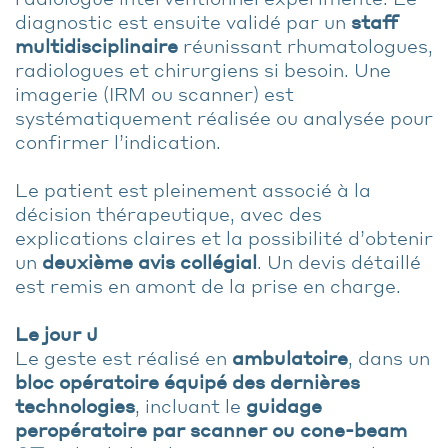
diagnostic est ensuite validé par un
staff
multidisciplinaire
réunissant rhumatologues,
radiologues et chirurgiens si besoin. Une
imagerie (IRM ou scanner) est
systématiquement réalisée ou analysée pour
confirmer l’indication.
Le patient est pleinement associé à la
décision thérapeutique, avec des
explications claires et la possibilité d’obtenir
un
deuxième avis collégial
. Un devis détaillé
est remis en amont de la prise en charge.
Le jour J
Le geste est réalisé en
ambulatoire
, dans un
bloc opératoire équipé des dernières
technologies
, incluant le
guidage
peropératoire par scanner ou cone-beam