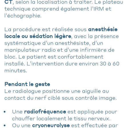
CT
, selon la localisation à traiter. Le plateau
technique comprend également l’IRM et
l’échographie.
La procédure est réalisée sous
anesthésie
locale ou sédation légère
, avec la présence
systématique d’un anesthésiste, d’un
manipulateur radio et d’une infirmière de
bloc. Le patient est confortablement
installé. L’intervention dure environ 30 à 60
minutes.
Pendant le geste
Le radiologue positionne une aiguille au
contact du nerf ciblé sous contrôle image.
Une
radiofréquence
est appliquée pour
chauffer localement le tissu nerveux.
Ou une
cryoneurolyse
est effectuée par