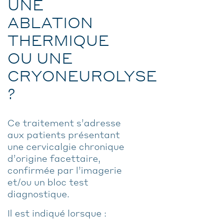
UNE
ABLATION
THERMIQUE
OU UNE
CRYONEUROLYSE
?
Ce traitement s’adresse
aux patients présentant
une cervicalgie chronique
d’origine facettaire,
confirmée par l’imagerie
et/ou un bloc test
diagnostique.
Il est indiqué lorsque :