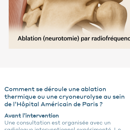
Comment se déroule une ablation
thermique ou une cryoneurolyse au sein
de l’Hôpital Américain de Paris ?
Avant l’intervention
Une consultation est organisée avec un
radiologue interventionnel expérimenté. Le