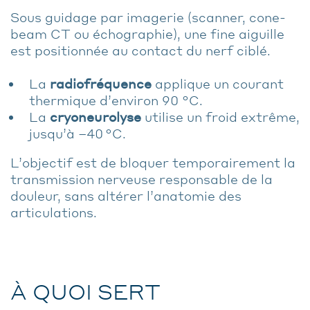
Sous guidage par imagerie (scanner, cone-
beam CT ou échographie), une fine aiguille
est positionnée au contact du nerf ciblé.
La
radiofréquence
applique un courant
thermique d’environ 90 °C.
La
cryoneurolyse
utilise un froid extrême,
jusqu’à –40 °C.
L’objectif est de bloquer temporairement la
transmission nerveuse responsable de la
douleur, sans altérer l’anatomie des
articulations.
À QUOI SERT