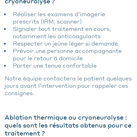
cryoneurolyse ?
Réaliser les examens d’imagerie
prescrits (IRM, scanner)
Signaler tout traitement en cours,
notamment les anticoagulants
Respecter un jeûne léger si demandé
Prévoir une personne accompagnante
pour le retour à domicile
Porter une tenue confortable
Notre équipe contactera le patient quelques
jours avant l’intervention pour rappeler ces
consignes.
Ablation thermique ou cryoneurolyse :
quels sont les résultats obtenus pour ce
traitement ?