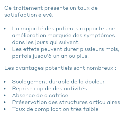
Ce traitement présente un taux de
satisfaction élevé.
La majorité des patients rapporte une
amélioration marquée des symptômes
dans les jours qui suivent.
Les effets peuvent durer plusieurs mois,
parfois jusqu’à un an ou plus.
Les avantages potentiels sont nombreux :
Soulagement durable de la douleur
Reprise rapide des activités
Absence de cicatrice
Préservation des structures articulaires
Taux de complication très faible