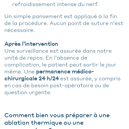
refroidissement intense du nerf.
Un simple pansement est appliqué à la fin
de la procédure. Aucun point de suture n’est
nécessaire.
Après l’intervention
Une surveillance est assurée dans notre
unité de repos. En l’absence de
complication, le patient peut sortir le jour
même. Une
permanence médico-
chirurgicale 24 h/24
est assurée, y compris
en cas de besoin post-opératoire ou de
question urgente.
Comment bien vous préparer à une
ablation thermique ou une