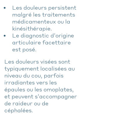
Les douleurs persistent
malgré les traitements
médicamenteux ou la
kinésithérapie.
Le diagnostic d’origine
articulaire facettaire
est posé.
Les douleurs visées sont
typiquement localisées au
niveau du cou, parfois
irradiantes vers les
épaules ou les omoplates,
et peuvent s’accompagner
de raideur ou de
céphalées.