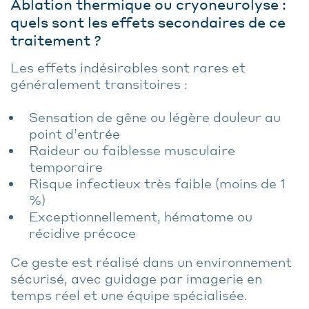
Ablation thermique ou cryoneurolyse :
quels sont les effets secondaires de ce
traitement ?
Les effets indésirables sont rares et
généralement transitoires :
Sensation de gêne ou légère douleur au
point d’entrée
Raideur ou faiblesse musculaire
temporaire
Risque infectieux très faible (moins de 1
%)
Exceptionnellement, hématome ou
récidive précoce
Ce geste est réalisé dans un environnement
sécurisé, avec guidage par imagerie en
temps réel et une équipe spécialisée.