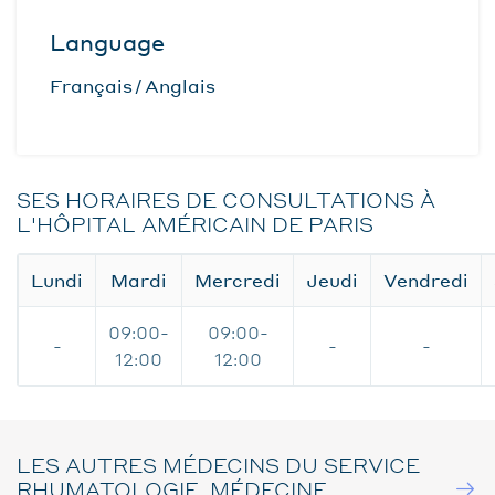
Language
Français
Anglais
SES HORAIRES DE CONSULTATIONS À
L'HÔPITAL AMÉRICAIN DE PARIS
Lundi
Mardi
Mercredi
Jeudi
Vendredi
09:00-
09:00-
-
-
-
12:00
12:00
LES AUTRES MÉDECINS DU SERVICE
RHUMATOLOGIE, MÉDECINE