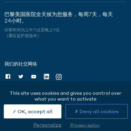
巴黎美国医院全天候为您服务，每周7天，每天
24小时。
访客时间为上午11点至晚上9点
（重症监护室除外）
我们的社交网络
This site uses cookies and gives you control over
what you want to activate
Cookies
OK, accept all
Deny all cookies
Personalize
Privacy policy