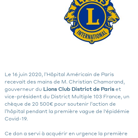
Le 16 juin 2020, l’Hôpital Américain de Paris
recevait des mains de M. Christian Chamorand,
gouverneur du
Lions Club District
de Paris
et
vice-président du District Multiple 103 France, un
chèque de 20 500€ pour soutenir l’action de
l’hôpital pendant la première vague de l'épidémie
Covid-19.
Ce don a servi à acquérir en urgence la première