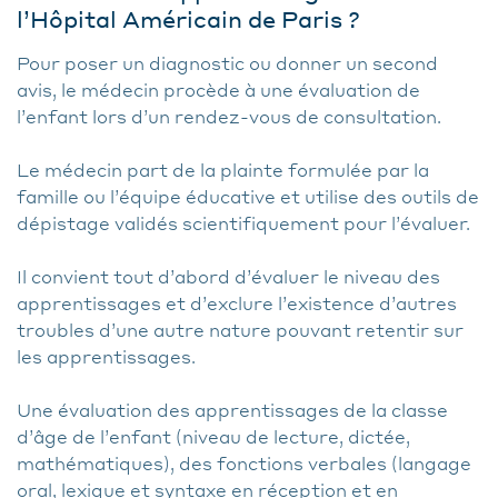
l’Hôpital Américain de Paris ?
Pour poser un diagnostic ou donner un second
avis, le médecin procède à une évaluation de
l’enfant lors d’un rendez-vous de consultation.
Le médecin part de la plainte formulée par la
famille ou l’équipe éducative et utilise des outils de
dépistage validés scientifiquement pour l’évaluer.
Il convient tout d’abord d’évaluer le niveau des
apprentissages et d’exclure l’existence d’autres
troubles d’une autre nature pouvant retentir sur
les apprentissages.
Une évaluation des apprentissages de la classe
d’âge de l’enfant (niveau de lecture, dictée,
mathématiques), des fonctions verbales (langage
oral, lexique et syntaxe en réception et en