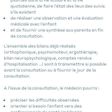
quotidienne, de faire l’état des lieux des suivis
s’ils existent
de réaliser une observation et une évaluation
médicale avec l’enfant
et de fournir une synthèse aux parents en fin
de consultation.
L’ensemble des bilans déjà réalisés
(orthophonique, psychomoteur, ergothérapie,
bilan neuropsychologique, comptes rendus
d’hospitalisation …) sont à transmettre si possible
avant la consultation ou à fournir le jour de la
consultation.
A l’issue de la consultation, le médecin pourra :
préciser les difficultés observées
orienter si besoin l’enfant vers des
professionnels de santé (médecins,