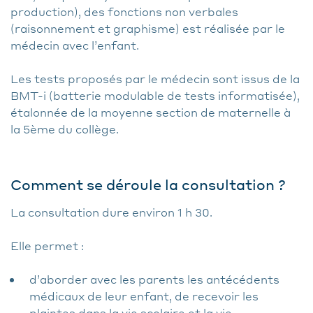
production), des fonctions non verbales
(raisonnement et graphisme) est réalisée par le
médecin avec l’enfant.
Les tests proposés par le médecin sont issus de la
BMT-i (batterie modulable de tests informatisée),
étalonnée de la moyenne section de maternelle à
la 5ème du collège.
Comment se déroule la consultation ?
La consultation dure environ 1 h 30.
Elle permet :
d’aborder avec les parents les antécédents
médicaux de leur enfant, de recevoir les
plaintes dans la vie scolaire et la vie