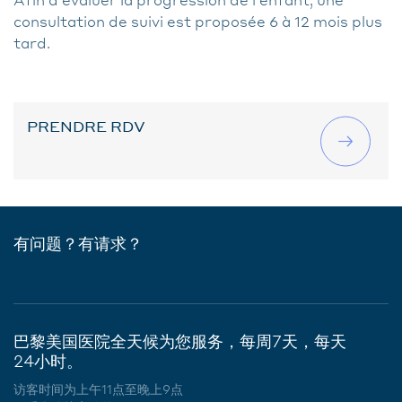
consultation de suivi est proposée 6 à 12 mois plus
tard.
PRENDRE RDV
有问题？有请求？
巴黎美国医院全天候为您服务，每周7天，每天
24小时。
访客时间为上午11点至晚上9点