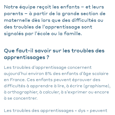
Notre équipe reçoit les enfants – et leurs
parents – à partir de la grande section de
maternelle dès lors que des difficultés ou
des troubles de l’apprentissage sont
signalés par l’école ou la famille.
Que faut-il savoir sur les troubles des
apprentissages ?
Les troubles d’apprentissage concernent
aujourd’hui environ 8% des enfants d’âge scolaire
en France. Ces enfants peuvent éprouver des
difficultés à apprendre à lire, à écrire (graphisme),
à orthographier, à calculer, à s’exprimer ou encore
à se concentrer.
Les troubles des apprentissages « dys » peuvent