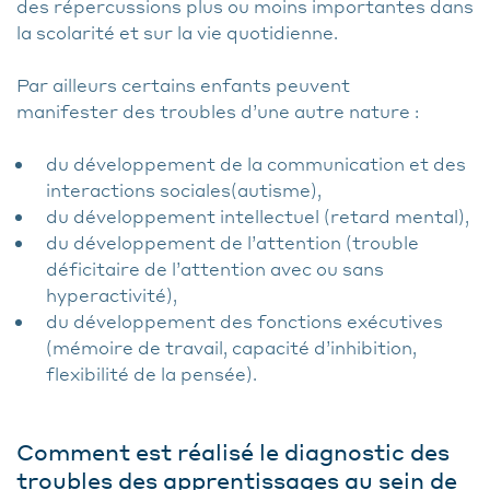
des répercussions plus ou moins importantes dans
la scolarité et sur la vie quotidienne.
Par ailleurs certains enfants peuvent
manifester des troubles d’une autre nature :
du développement de la communication et des
interactions sociales(autisme),
du développement intellectuel (retard mental),
du développement de l’attention (trouble
déficitaire de l’attention avec ou sans
hyperactivité),
du développement des fonctions exécutives
(mémoire de travail, capacité d’inhibition,
flexibilité de la pensée).
Comment est réalisé le diagnostic des
troubles des apprentissages au sein de