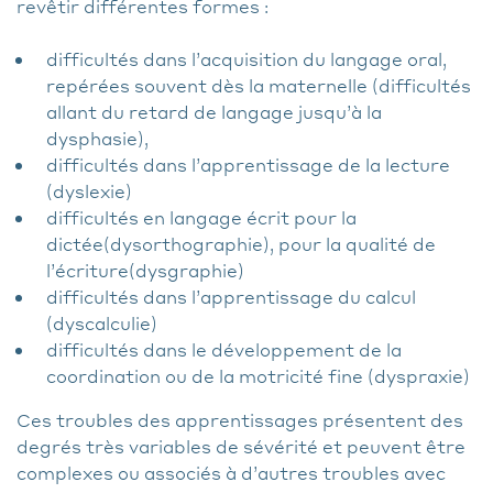
revêtir différentes formes :
difficultés dans l’acquisition du langage oral,
repérées souvent dès la maternelle (difficultés
allant du retard de langage jusqu’à la
dysphasie),
difficultés dans l’apprentissage de la lecture
(dyslexie)
difficultés en langage écrit pour la
dictée(dysorthographie), pour la qualité de
l’écriture(dysgraphie)
difficultés dans l’apprentissage du calcul
(dyscalculie)
difficultés dans le développement de la
coordination ou de la motricité fine (dyspraxie)
Ces troubles des apprentissages présentent des
degrés très variables de sévérité et peuvent être
complexes ou associés à d’autres troubles avec