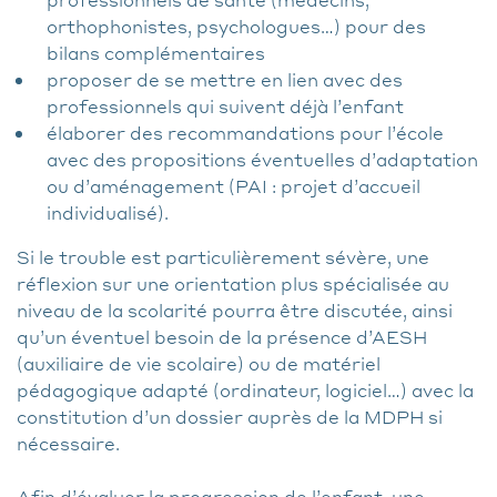
orthophonistes, psychologues…) pour des
bilans complémentaires
proposer de se mettre en lien avec des
professionnels qui suivent déjà l’enfant
élaborer des recommandations pour l’école
avec des propositions éventuelles d’adaptation
ou d’aménagement (PAI : projet d’accueil
individualisé).
Si le trouble est particulièrement sévère, une
réflexion sur une orientation plus spécialisée au
niveau de la scolarité pourra être discutée, ainsi
qu’un éventuel besoin de la présence d’AESH
(auxiliaire de vie scolaire) ou de matériel
pédagogique adapté (ordinateur, logiciel…) avec la
constitution d’un dossier auprès de la MDPH si
nécessaire.
Afin d’évaluer la progression de l’enfant, une