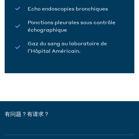
Echo endoscopies bronchiques
Ponctions pleurales sous contrôle
échographique
Gaz du sang au laboratoire de
l’Hôpital Américain.
有问题？有请求？