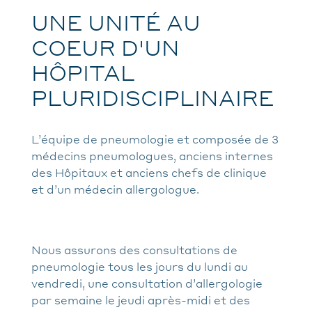
UNE UNITÉ AU
COEUR D'UN
HÔPITAL
PLURIDISCIPLINAIRE
L’équipe de pneumologie et composée de 3
médecins pneumologues, anciens internes
des Hôpitaux et anciens chefs de clinique
et d’un médecin allergologue.
Nous assurons des consultations de
pneumologie tous les jours du lundi au
vendredi, une consultation d’allergologie
par semaine le jeudi après-midi et des