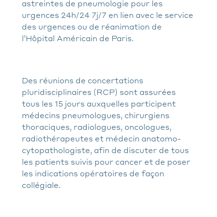
astreintes de pneumologie pour les
urgences 24h/24 7j/7 en lien avec le service
des urgences ou de réanimation de
l’Hôpital Américain de Paris.
Des réunions de concertations
pluridisciplinaires (RCP) sont assurées
tous les 15 jours auxquelles participent
médecins pneumologues, chirurgiens
thoraciques, radiologues, oncologues,
radiothérapeutes et médecin anatomo-
cytopathologiste, afin de discuter de tous
les patients suivis pour cancer et de poser
les indications opératoires de façon
collégiale.