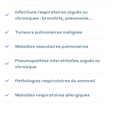
Infections respiratoires aiguës ou
chroniques : bronchite, pneumonie...
Tumeurs pulmonaires malignes
Maladies vasculaires pulmonaires
Pneumopathies interstitielles aiguës ou
chronique
Pathologies respiratoires du sommeil
Maladies respiratoires allergiques