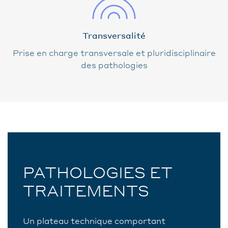
Transversalité
Prise en charge transversale et pluridisciplinaire
des pathologies
PATHOLOGIES ET
TRAITEMENTS
Un plateau technique comportant