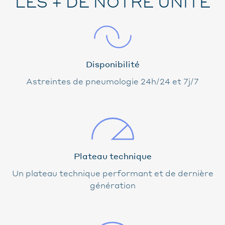
LES + DE NOTRE UNITÉ
Disponibilité
Astreintes de pneumologie 24h/24 et 7j/7
Plateau technique
Un plateau technique performant et de dernière
génération