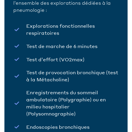
l’ensemble des explorations dédiées à la
pneumologie :
Explorations fonctionnelles
respiratoires
Test de marche de 6 minutes
Test d’effort (VO2max)
Test de provocation bronchique (test
à la Métacholine)
Enregistrements du sommeil
ambulatoire (Polygraphie) ou en
milieu hospitalier
(Polysomnographie)
Endoscopies bronchiques