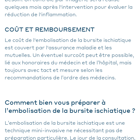
quelques mois après l'intervention pour évaluer la
réduction de l'inflammation.
COÛT ET REMBOURSEMENT
Le coût de l'embolisation de la bursite ischiatique
est couvert par l'assurance maladie et les
mutuelles. Un éventuel surcoût peut être possible,
lié aux honoraires du médecin et de l’hôpital, mais
toujours avec tact et mesure selon les
recommandations de l’ordre des médecins.
Comment bien vous préparer à
l’embolisation de la bursite ischiatique ?
L’embolisation de la bursite ischiatique est une
technique mini-invasive ne nécessitant pas de
préparation particulière. Le jour de la consultation,