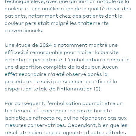
technique élevé, avec une diminution notable de la
douleur et une amélioration de la qualité de vie des
patients, notamment chez des patients dont la
douleur persistait malgré les traitements
conventionnels.
Une étude de 2024 a notamment montré une
efficacité remarquable pour traiter la bursite
ischiatique persistante. L’embolisation a conduit à
une disparition complète de la douleur. Aucun
effet secondaire n'a été observé après la
procédure. Le suivi par scanner a confirmé la
disparition totale de l'inflammation (2).
Par conséquent, l’embolisation pourrait être un
traitement efficace pour les cas de bursite
ischiatique réfractaire, qui ne répondent pas aux
mesures conservatrices. Cependant, bien que les
résultats soient encourageants, d'autres études