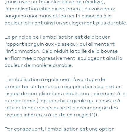
(mais avec un taux plus élevé de récidive),
l'embolisation cible directement les vaisseaux
sanguins anormaux et les nerfs associés à la
douleur, offrant ainsi un soulagement plus durable.
Le principe de l’embolisation est de bloquer
l'apport sanguin aux vaisseaux qui alimentent
l'inflammation. Cela réduit la taille de la bourse
enflammée progressivement, soulageant ainsi la
douleur de manière durable.
L’embolisation a également l’avantage de
présenter un temps de récupération court et un
risque de complications réduit, contrairement à la
bursectomie (l'option chirurgicale qui consiste à
retirer la bourse séreuse et s'accompagne des
risques inhérents à toute chirurgie (1)).
Par conséquent, l'embolisation est une option