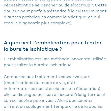
nécessitant de se pencher ou de s’accroupir. Cette
douleur peut parfois s'étendre à la cuisse (mimant
d'autres pathologies comme la sciatique, ce qui
rend le diagnostic plus complexe).
A quoi sert l’embolisation pour traiter
la bursite ischiatique ?
L'embolisation est une méthode innovante utilisée
pour traiter la bursite ischiatique.
Comparée aux traitements conservateurs
(modifications du mode de vie, anti-
inflammatoires non stéroïdiens et rééducation),
elle se distingue par son efficacité à long terme et
son caractère peu invasif. Alors que ceux-ci
offrent un soulagement temporaire de la douleur