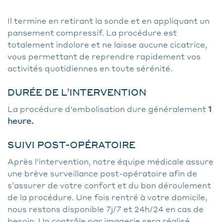
Il termine en retirant la sonde et en appliquant un
pansement compressif. La procédure est
totalement indolore et ne laisse aucune cicatrice,
vous permettant de reprendre rapidement vos
activités quotidiennes en toute sérénité.
DURÉE DE L’INTERVENTION
La procédure d'embolisation dure généralement
1
heure.
SUIVI POST-OPÉRATOIRE
Après l'intervention, notre équipe médicale assure
une brève surveillance post-opératoire afin de
s’assurer de votre confort et du bon déroulement
de la procédure. Une fois rentré à votre domicile,
nous restons disponible 7j/7 et 24h/24 en cas de
besoin. Un contrôle par imagerie sera réalisé