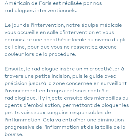
Américain de Paris est réalisée par nos
radiologues interventionnels.
Le jour de l'intervention, notre équipe médicale
vous accueille en salle d’intervention et vous
administre une anesthésie locale au niveau du pli
de l’aine, pour que vous ne ressentiez aucune
douleur lors de la procédure.
Ensuite, le radiologue insère un microcathéter à
travers une petite incision, puis le guide avec
précision jusqu'à la zone concernée en surveillant
l'avancement en temps réel sous contrôle
radiologique. Il y injecte ensuite des microbilles ou
agents d’embolisation, permettant de bloquer les
petits vaisseaux sanguins responsables de
l'inflammation. Cela va entraîner une diminution
progressive de l’inflammation et de la taille de la
bourse.