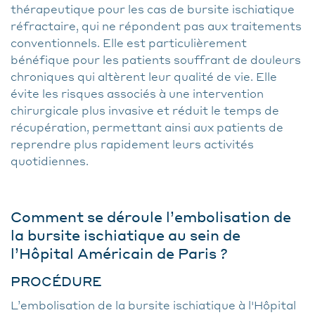
thérapeutique pour les cas de bursite ischiatique
réfractaire, qui ne répondent pas aux traitements
conventionnels. Elle est particulièrement
bénéfique pour les patients souffrant de douleurs
chroniques qui altèrent leur qualité de vie. Elle
évite les risques associés à une intervention
chirurgicale plus invasive et réduit le temps de
récupération, permettant ainsi aux patients de
reprendre plus rapidement leurs activités
quotidiennes.
Comment se déroule l’embolisation de
la bursite ischiatique au sein de
l’Hôpital Américain de Paris ?
PROCÉDURE
L’embolisation de la bursite ischiatique à l'Hôpital