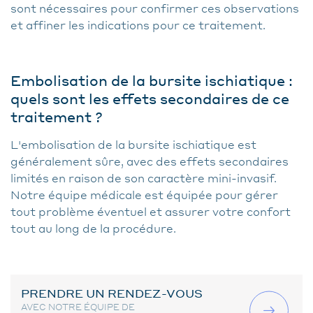
sont nécessaires pour confirmer ces observations
et affiner les indications pour ce traitement.
Embolisation de la bursite ischiatique :
quels sont les effets secondaires de ce
traitement ?
L'embolisation de la bursite ischiatique est
généralement sûre, avec des effets secondaires
limités en raison de son caractère mini-invasif.
Notre équipe médicale est équipée pour gérer
tout problème éventuel et assurer votre confort
tout au long de la procédure.
PRENDRE UN RENDEZ-VOUS
AVEC NOTRE ÉQUIPE DE