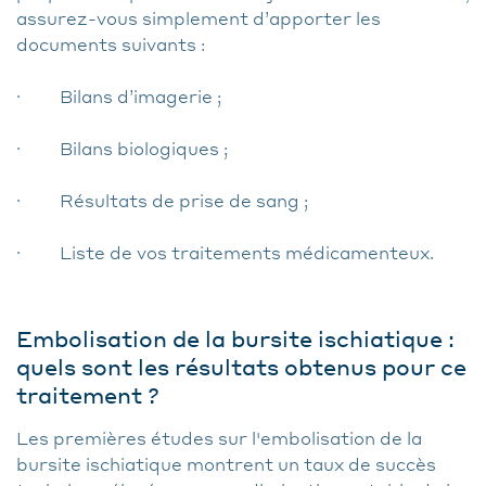
assurez-vous simplement d’apporter les
documents suivants :
· Bilans d’imagerie ;
· Bilans biologiques ;
· Résultats de prise de sang ;
· Liste de vos traitements médicamenteux.
Embolisation de la bursite ischiatique :
quels sont les résultats obtenus pour ce
traitement ?
Les premières études sur l'embolisation de la
bursite ischiatique montrent un taux de succès