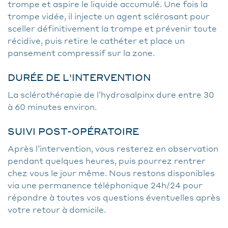
trompe et aspire le liquide accumulé. Une fois la
trompe vidée, il injecte un agent sclérosant pour
sceller définitivement la trompe et prévenir toute
récidive, puis retire le cathéter et place un
pansement compressif sur la zone.
DURÉE DE L'INTERVENTION
La sclérothérapie de l’hydrosalpinx dure entre 30
à 60 minutes environ.
SUIVI POST-OPÉRATOIRE
Après l’intervention, vous resterez en observation
pendant quelques heures, puis pourrez rentrer
chez vous le jour même. Nous restons disponibles
via une permanence téléphonique 24h/24 pour
répondre à toutes vos questions éventuelles après
votre retour à domicile.