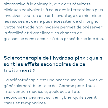
alternative à la chirurgie, avec des résultats
cliniques équivalents à ceux des interventions plus
invasives, tout en offrant l’avantage de minimiser
les risques et de ne pas nécessiter de chirurgie.
Cette méthode non invasive permet de préserver
la fertilité et d'améliorer les chances de
grossesse sans recourir à des procédures lourdes.
Sclérothérapie de l’hydrosalpinx : quels
sont les effets secondaires de ce
traitement ?
La sclérothérapie est une procédure mini-invasive
généralement bien tolérée. Comme pour toute
intervention médicale, quelques effets
secondaires peuvent survenir, bien qu’ils soient
rares et temporaires :