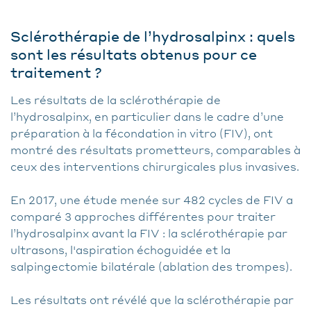
Sclérothérapie de l’hydrosalpinx : quels
sont les résultats obtenus pour ce
traitement ?
Les résultats de la sclérothérapie de
l’hydrosalpinx, en particulier dans le cadre d’une
préparation à la fécondation in vitro (FIV), ont
montré des résultats prometteurs, comparables à
ceux des interventions chirurgicales plus invasives.
En 2017, une étude menée sur 482 cycles de FIV a
comparé 3 approches différentes pour traiter
l’hydrosalpinx avant la FIV : la sclérothérapie par
ultrasons, l'aspiration échoguidée et la
salpingectomie bilatérale (ablation des trompes).
Les résultats ont révélé que la sclérothérapie par