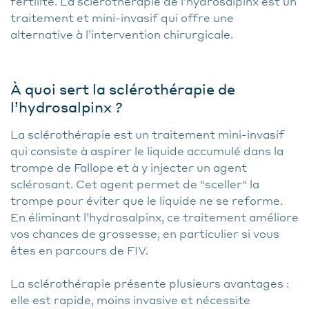
fertilité. La sclérothérapie de l’hydrosalpinx est un
traitement et mini-invasif qui offre une
alternative à l’intervention chirurgicale.
À quoi sert la sclérothérapie de
l’hydrosalpinx ?
La sclérothérapie est un traitement mini-invasif
qui consiste à aspirer le liquide accumulé dans la
trompe de Fallope et à y injecter un agent
sclérosant. Cet agent permet de "sceller" la
trompe pour éviter que le liquide ne se reforme.
En éliminant l’hydrosalpinx, ce traitement améliore
vos chances de grossesse, en particulier si vous
êtes en parcours de FIV.
La sclérothérapie présente plusieurs avantages :
elle est rapide, moins invasive et nécessite