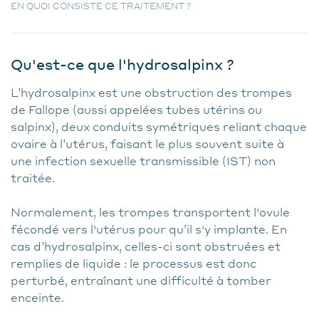
EN QUOI CONSISTE CE TRAITEMENT ?
Qu'est-ce que l'hydrosalpinx ?
L’hydrosalpinx est une obstruction des trompes
de Fallope (aussi appelées tubes utérins ou
salpinx), deux conduits symétriques reliant chaque
ovaire à l’utérus, faisant le plus souvent suite à
une infection sexuelle transmissible (IST) non
traitée.
Normalement, les trompes transportent l'ovule
fécondé vers l'utérus pour qu’il s'y implante. En
cas d’hydrosalpinx, celles-ci sont obstruées et
remplies de liquide : le processus est donc
perturbé, entraînant une difficulté à tomber
enceinte.