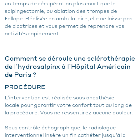
un temps de récupération plus court que la
salpingectomie, ou ablation des trompes de
Fallope. Réalisée en ambulatoire, elle ne laisse pas
de cicatrices et vous permet de reprendre vos
activités rapidement.
Comment se déroule une sclérothérapie
de l’hydrosalpinx à l’Hôpital Américain
de Paris ?
PROCÉDURE
L’intervention est réalisée sous anesthésie
locale pour garantir votre confort tout au long de
la procédure. Vous ne ressentirez aucune douleur.
Sous contrôle échographique, le radiologue
interventionnel insère un fin cathéter jusqu’à la