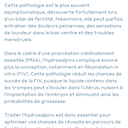
Cette pathologie est le plus souvent
asymptomatique, découverte fortuitement lors
d’un bilan de fertilité. Néanmoins, elle peut parfois
entraîner des douleurs pelviennes, des sensations
de lourdeur dans le bas-ventre et des troubles
menstruels.
Dans le cadre d’une procréation médicalement
assistée (PMA), l’hydrosalpinx complique encore
plus la conception, notamment en fécondation in
vitro (FIV). Cette pathologie réduit les chances de
succès de la FIV, puisque le liquide contenu dans
les trompes peut s’écouler dans l’utérus, nuisant à
l’implantation de l’embryon et diminuant ainsi les
probabilités de grossesse.
Traiter l’hydrosalpinx est donc essentiel pour
optimiser vos chances de réussite en parcours de