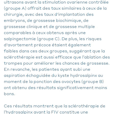
ultrasons avant la stimulation ovarienne contrôlée
(groupe A) offrait des taux similaires à ceux de la
chirurgie, avec des taux d'implantation des
embryons, de grossesse biochimique, de
grossesse clinique et de grossesse multiple
comparables à ceux obtenus après une
salpingectomie (groupe C). De plus, les risques
d'avortement précoce étaient également
faibles dans ces deux groupes, suggérant que la
sclérothérapie est aussi efficace que l’ablation des
trompes pour améliorer les chances de grossesse.
En revanche, les patientes ayant subi une
aspiration échoguidée du kyste hydrosalpinx au
moment de la ponction des ovocytes (groupe B)
ont obtenu des résultats significativement moins
bons.
Ces résultats montrent que la sclérothérapie de
l’hydrosalpinx avant la FIV constitue une