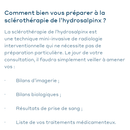
Comment bien vous préparer à la
sclérothérapie de l’hydrosalpinx ?
La sclérothérapie de l’hydrosalpinx est
une technique mini-invasive de radiologie
interventionnelle qui ne nécessite pas de
préparation particulière. Le jour de votre
consultation, il faudra simplement veiller à amener
vos :
· Bilans d’imagerie ;
· Bilans biologiques ;
· Résultats de prise de sang ;
· Liste de vos traitements médicamenteux.