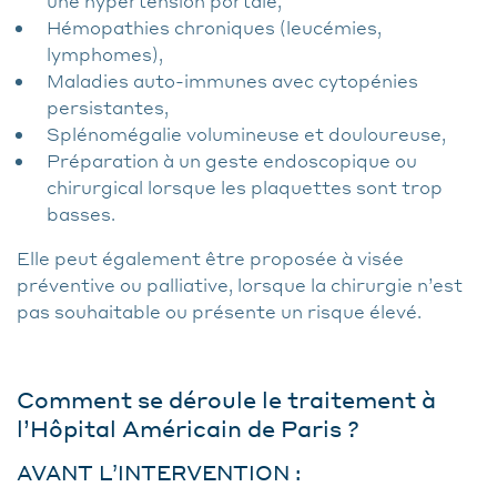
une hypertension portale,
Hémopathies chroniques (leucémies,
lymphomes),
Maladies auto-immunes avec cytopénies
persistantes,
Splénomégalie volumineuse et douloureuse,
Préparation à un geste endoscopique ou
chirurgical lorsque les plaquettes sont trop
basses.
Elle peut également être proposée à visée
préventive ou palliative, lorsque la chirurgie n’est
pas souhaitable ou présente un risque élevé.
Comment se déroule le traitement à
l’Hôpital Américain de Paris ?
AVANT L’INTERVENTION :