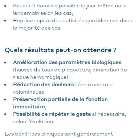
Retour à domicile possible le jour même ou le
lendemain selon les cas,
Reprise rapide des activités quotidiennes dans
la majorité des cas.
Quels résultats peut-on attendre ?
Amélioration des paramètres biologiques
(hausse du taux de plaquettes, diminution du
risque hémorragique),
Réduction des douleurs
liées à une rate
volumineuse,
Préservation partielle de la fonction
immunitaire
,
Possibilité de répéter le geste
si nécessaire,
selon l’évolution.
Les bénéfices cliniques sont généralement