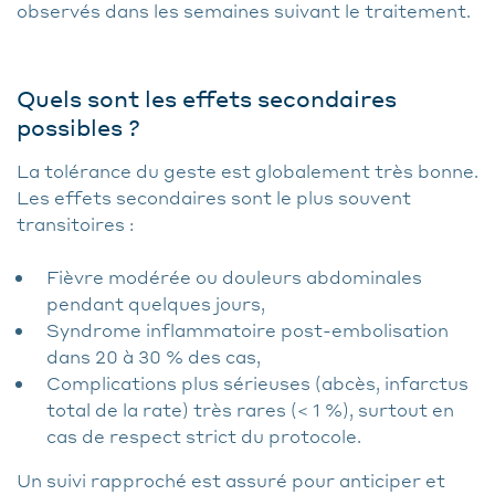
observés dans les semaines suivant le traitement.
Quels sont les effets secondaires
possibles ?
La tolérance du geste est globalement très bonne.
Les effets secondaires sont le plus souvent
transitoires :
Fièvre modérée ou douleurs abdominales
pendant quelques jours,
Syndrome inflammatoire post-embolisation
dans 20 à 30 % des cas,
Complications plus sérieuses (abcès, infarctus
total de la rate) très rares (< 1 %), surtout en
cas de respect strict du protocole.
Un suivi rapproché est assuré pour anticiper et