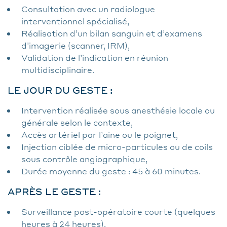
Consultation avec un radiologue
interventionnel spécialisé,
Réalisation d’un bilan sanguin et d’examens
d’imagerie (scanner, IRM),
Validation de l’indication en réunion
multidisciplinaire.
LE JOUR DU GESTE :
Intervention réalisée sous anesthésie locale ou
générale selon le contexte,
Accès artériel par l’aine ou le poignet,
Injection ciblée de micro-particules ou de coils
sous contrôle angiographique,
Durée moyenne du geste : 45 à 60 minutes.
APRÈS LE GESTE :
Surveillance post-opératoire courte (quelques
heures à 24 heures),