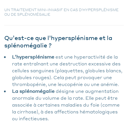
UN TRAITEMENT MINI-INVASIF EN CAS D’HYPERSPLÉNISME
OU DE SPLÉNOMÉGALIE
Qu’est-ce que l’hypersplénisme et la
splénomégalie ?
L’hypersplénisme
est une hyperactivité de la
rate entraînant une destruction excessive des
cellules sanguines (plaquettes, globules blancs,
globules rouges). Cela peut provoquer une
thrombopénie, une leucopénie ou une anémie.
La splénomégalie
désigne une augmentation
anormale du volume de la rate. Elle peut être
associée à certaines maladies du foie (comme
la cirrhose), à des affections hématologiques
ou infectieuses.