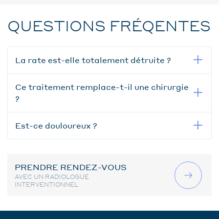
QUESTIONS FRÉQENTES
La rate est-elle totalement détruite ?
Ce traitement remplace-t-il une chirurgie
?
Est-ce douloureux ?
PRENDRE RENDEZ-VOUS
AVEC UN RADIOLOGUE
INTERVENTIONNEL