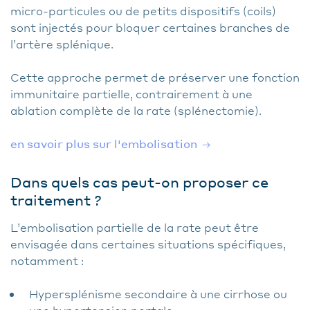
micro-particules ou de petits dispositifs (coils)
sont injectés pour bloquer certaines branches de
l’artère splénique.
Cette approche permet de préserver une fonction
immunitaire partielle, contrairement à une
ablation complète de la rate (splénectomie).
en savoir plus sur l'embolisation
Dans quels cas peut-on proposer ce
traitement ?
L’embolisation partielle de la rate peut être
envisagée dans certaines situations spécifiques,
notamment :
Hypersplénisme secondaire à une cirrhose ou