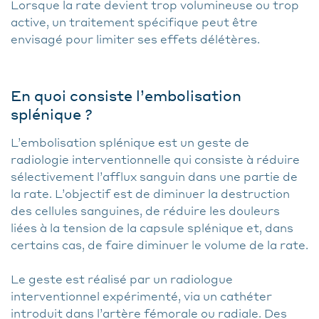
Lorsque la rate devient trop volumineuse ou trop
active, un traitement spécifique peut être
envisagé pour limiter ses effets délétères.
En quoi consiste l’embolisation
splénique ?
L’embolisation splénique est un geste de
radiologie interventionnelle qui consiste à réduire
sélectivement l’afflux sanguin dans une partie de
la rate. L’objectif est de diminuer la destruction
des cellules sanguines, de réduire les douleurs
liées à la tension de la capsule splénique et, dans
certains cas, de faire diminuer le volume de la rate.
Le geste est réalisé par un radiologue
interventionnel expérimenté, via un cathéter
introduit dans l’artère fémorale ou radiale. Des