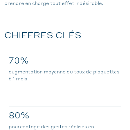
prendre en charge tout effet indésirable.
CHIFFRES CLÉS
70%
augmentation moyenne du taux de plaquettes
à 1 mois
80%
pourcentage des gestes réalisés en