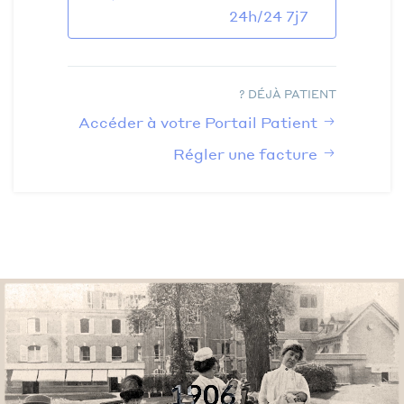
24h/24 7j7
DÉJÀ PATIENT ?
Accéder à votre Portail Patient
Régler une facture