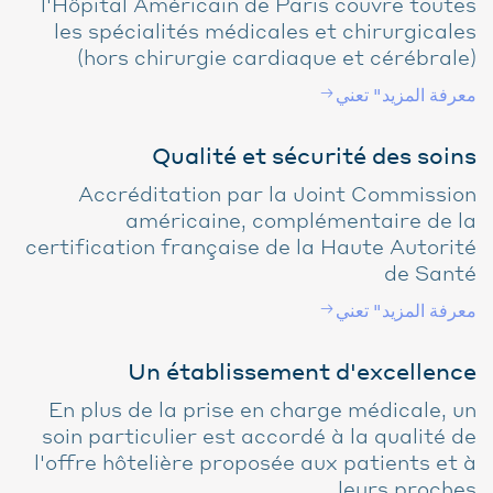
l'Hôpital Américain de Paris couvre toutes
les spécialités médicales et chirurgicales
(hors chirurgie cardiaque et cérébrale)
معرفة المزيد" تعني
Qualité et sécurité des soins
Accréditation par la Joint Commission
américaine, complémentaire de la
certification française de la Haute Autorité
de Santé
معرفة المزيد" تعني
Un établissement d'excellence
En plus de la prise en charge médicale, un
soin particulier est accordé à la qualité de
l'offre hôtelière proposée aux patients et à
leurs proches