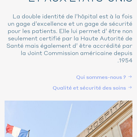
La double identité de l’hôpital est à la fois
un gage d’excellence et un gage de sécurité
pour les patients. Elle lui permet d’ être non
seulement certifié par la Haute Autorité de
Santé mais également d’ être accrédité par
la Joint Commission américaine depuis
1954.
Qui sommes-nous ?
Qualité et sécurité des soins