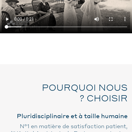
POURQUOI NOUS
CHOISIR ?
Pluridisciplinaire et à taille humaine
N°1 en matière de satisfaction patient,