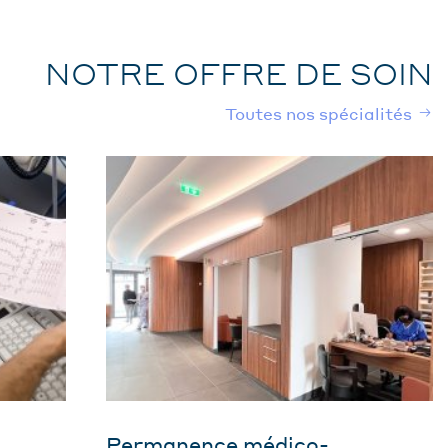
NOTRE OFFRE DE SOIN
Toutes nos spécialités
Permanence médico-