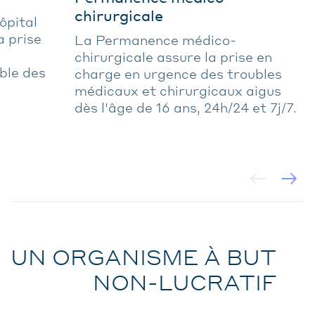
chirurgicale
ôpital
a prise
La Permanence médico-
chirurgicale assure la prise en
ble des
charge en urgence des troubles
médicaux et chirurgicaux aigus
dès l'âge de 16 ans, 24h/24 et 7j/7.
UN ORGANISME À BUT
NON-LUCRATIF