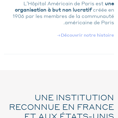
L’Hôpital Américain de Paris est
une
organisation à but non lucratif
créée en
1906 par les membres de la communauté
américaine de Paris.
Découvrir notre histoire
UNE INSTITUTION
RECONNUE EN FRANCE
ET AUX ÉTATS-UNIS