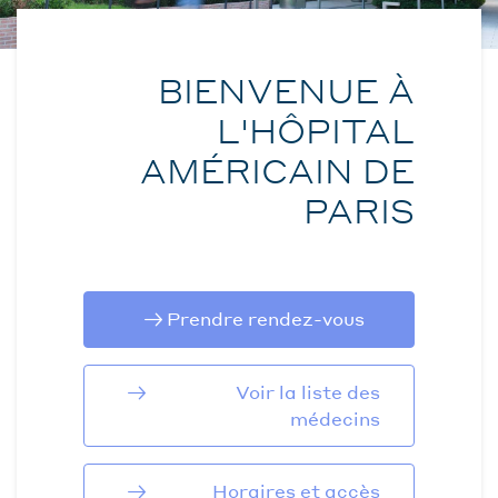
BIENVENUE À
L'HÔPITAL
AMÉRICAIN DE
PARIS
Prendre rendez-vous
Voir la liste des
médecins
Horaires et accès