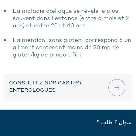
La maladie cœliaque se révèle le plus
souvent dans l’enfance (entre 6 mois et 2
ans) et entre 20 et 40 ans.
La mention "sans gluten" correspond à un
aliment contenant moins de 20 mg de
gluten/kg de produit fini.
CONSULTEZ NOS GASTRO-
ENTÉROLOGUES
سؤال ؟ طلب ؟