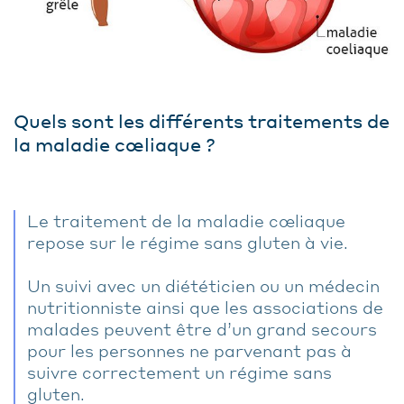
Quels sont les différents traitements de
la maladie cœliaque ?
Le traitement de la maladie cœliaque
repose sur le régime sans gluten à vie.
Un suivi avec un diététicien ou un médecin
nutritionniste ainsi que les associations de
malades peuvent être d’un grand secours
pour les personnes ne parvenant pas à
suivre correctement un régime sans
gluten.