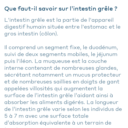
Que faut-il savoir sur l’intestin grêle ?
L'intestin grêle est la partie de l'appareil
digestif humain située entre l'estomac et le
gros intestin (côlon).
Il comprend un segment fixe, le duodénum,
suivi de deux segments mobiles, le jéjunum
puis l'iléon. La muqueuse est la couche
interne contenant de nombreuses glandes,
sécrétant notamment un mucus protecteur
et de nombreuses saillies en doigts de gant
appelées villosités qui augmentent la
surface de l’intestin grêle l’aidant ainsi à
absorber les aliments digérés. La longueur
de l’intestin grêle varie selon les individus de
5 à 7 m avec une surface totale
d’absorption équivalente à un terrain de