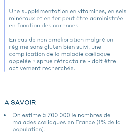
Une supplémentation en vitamines, en sels
minéraux et en fer peut être administrée
en fonction des carences.
En cas de non amélioration malgré un
régime sans gluten bien suivi, une
complication de la maladie cœliaque
appelée « sprue réfractaire » doit être
activement recherchée.
A SAVOIR
On estime à 700 000 le nombres de
malades cœliaques en France (1% de la
population).