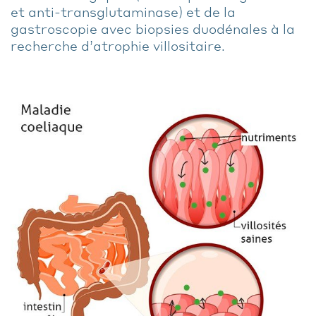
et anti-transglutaminase) et de la
gastroscopie avec biopsies duodénales à la
recherche d’atrophie villositaire.