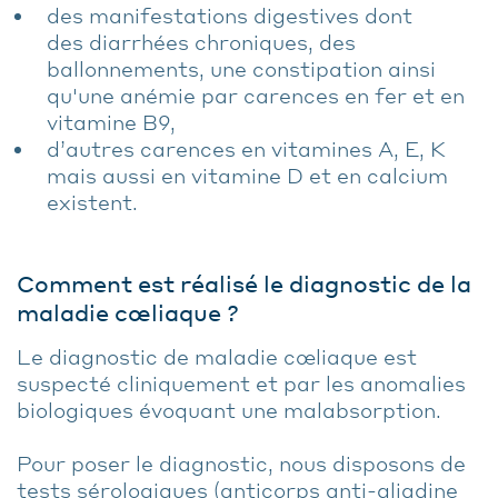
des manifestations digestives dont
des diarrhées chroniques, des
ballonnements, une constipation ainsi
qu'une anémie par carences en fer et en
vitamine B9,
d’autres carences en vitamines A, E, K
mais aussi en vitamine D et en calcium
existent.
Comment est réalisé le diagnostic de la
maladie cœliaque ?
Le diagnostic de maladie cœliaque est
suspecté cliniquement et par les anomalies
biologiques évoquant une malabsorption.
Pour poser le diagnostic, nous disposons de
tests sérologiques (anticorps anti-gliadine