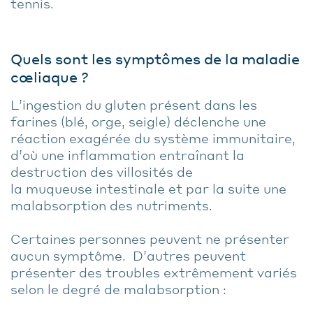
tennis.
Quels sont les symptômes de la maladie
cœliaque ?
L’ingestion du gluten présent dans les
farines (blé, orge, seigle) déclenche une
réaction exagérée du système immunitaire,
d’où une inflammation entraînant la
destruction des villosités de
la muqueuse intestinale et par la suite une
malabsorption des nutriments.
Certaines personnes peuvent ne présenter
aucun symptôme. D’autres peuvent
présenter des troubles extrêmement variés
selon le degré de malabsorption :