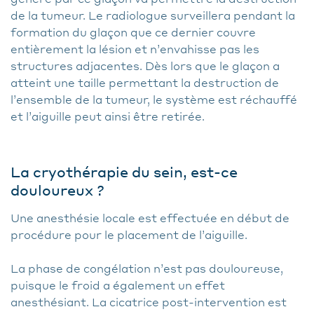
de la tumeur. Le radiologue surveillera pendant la
formation du glaçon que ce dernier couvre
entièrement la lésion et n’envahisse pas les
structures adjacentes. Dès lors que le glaçon a
atteint une taille permettant la destruction de
l’ensemble de la tumeur, le système est réchauffé
et l’aiguille peut ainsi être retirée.
La cryothérapie du sein, est-ce
douloureux ?
Une anesthésie locale est effectuée en début de
procédure pour le placement de l’aiguille.
La phase de congélation n’est pas douloureuse,
puisque le froid a également un effet
anesthésiant. La cicatrice post-intervention est