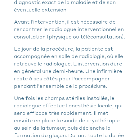
diagnostic exact de la maladie et de son
éventuelle extension.
Avant l’intervention, il est nécessaire de
rencontrer le radiologue interventionnel en
consultation (physique ou téléconsultation).
Le jour de la procédure, la patiente est
accompagnée en salle de radiologie, où elle
retrouve le radiologue. L’intervention dure
en général une demi-heure. Une infirmière
reste à ses côtés pour l'accompagner
pendant l’ensemble de la procédure.
Une fois les champs stériles installés, le
radiologue effectue l’anesthésie locale, qui
sera efficace très rapidement. Il met
ensuite en place la sonde de cryothérapie
au sein de la tumeur, puis déclenche la
formation du glaçon. Durant toute la durée