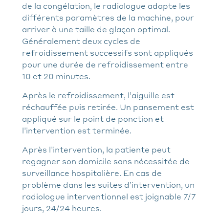
de la congélation, le radiologue adapte les
différents paramètres de la machine, pour
arriver à une taille de glaçon optimal.
Généralement deux cycles de
refroidissement successifs sont appliqués
pour une durée de refroidissement entre
10 et 20 minutes.
Après le refroidissement, l’aiguille est
réchauffée puis retirée. Un pansement est
appliqué sur le point de ponction et
l’intervention est terminée.
Après l’intervention, la patiente peut
regagner son domicile sans nécessitée de
surveillance hospitalière. En cas de
problème dans les suites d’intervention, un
radiologue interventionnel est joignable 7/7
jours, 24/24 heures.