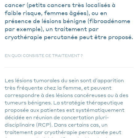
cancer (petits cancers très localisés à
faible risque, femmes âgées), ou en
présence de lésions bénigne (fibroadénome
par exemple), un traitement par
cryothérapie percutanée peut être proposé.
EN QUOI CONSISTE CE TRAITEMENT ?
Les lésions tumorales du sein sont d’apparition
très fréquente chez la femme, et peuvent
correspondre à des lésions cancéreuses ou à des
tumeurs bénignes. La stratégie thérapeutique
proposée aux patientes est systématiquement
décidée en réunion de concertation pluri-
disciplinaire (RCP). Dans certains cas, un
traitement par cryothérapie percutanée peut