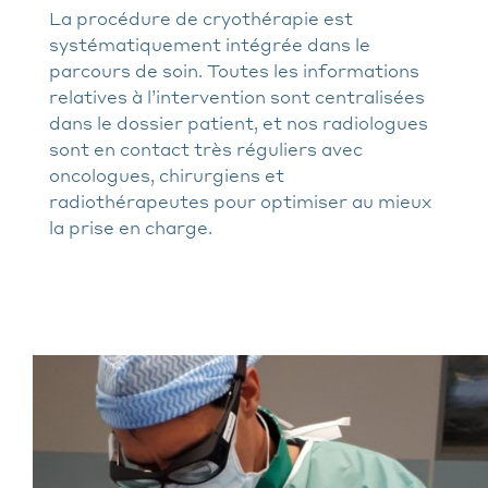
La procédure de cryothérapie est
systématiquement intégrée dans le
parcours de soin. Toutes les informations
relatives à l’intervention sont centralisées
dans le dossier patient, et nos radiologues
sont en contact très réguliers avec
oncologues, chirurgiens et
radiothérapeutes pour optimiser au mieux
la prise en charge.