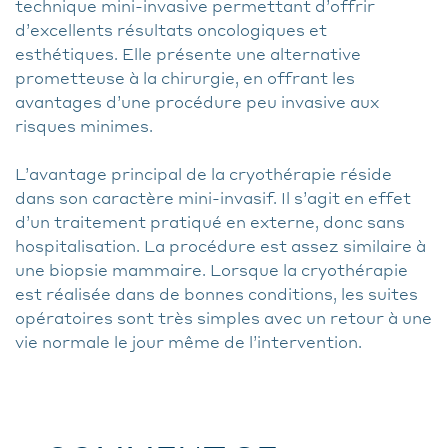
technique mini-invasive permettant d’offrir
d’excellents résultats oncologiques et
esthétiques. Elle présente une alternative
prometteuse à la chirurgie, en offrant les
avantages d’une procédure peu invasive aux
risques minimes.
L’avantage principal de la cryothérapie réside
dans son caractère mini-invasif. Il s’agit en effet
d’un traitement pratiqué en externe, donc sans
hospitalisation. La procédure est assez similaire à
une biopsie mammaire. Lorsque la cryothérapie
est réalisée dans de bonnes conditions, les suites
opératoires sont très simples avec un retour à une
vie normale le jour même de l’intervention.