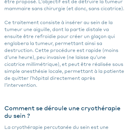
être proposé. L’objectif est de détruire la tumeur
mammaire sans chirurgie (et donc, sans cicatrice).
Ce traitement consiste à insérer au sein de la
tumeur une aiguille, dont la partie distale va
ensuite être refroidie pour créer un glaçon qui
englobera la tumeur, permettant ainsi sa
destruction. Cette procédure est rapide (moins
d’une heure), peu invasive (ne laisse qu’une
cicatrice millimétrique), et peut être réalisée sous
simple anesthésie locale, permettant à la patiente
de quitter l’hôpital directement après
l’intervention.
Comment se déroule une cryothérapie
du sein ?
La cryothérapie percutanée du sein est une