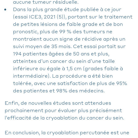
aucune tumeur résiduelle.
Dans la plus grande étude publiée à ce jour
(essai ICE3, 2021 (5)), portant sur le traitement
de petites lésions de faible grade et de bon
pronostic, plus de 99 % des tumeurs ne
montraient aucun signe de récidive après un
suivi moyen de 35 mois. Cet essai portait sur
194 patientes âgées de 50 ans et plus,
atteintes d’un cancer du sein d’une taille
inférieure ou égale à 1,5 cm (grades faible à
intermédiaire). La procédure a été bien
tolérée, avec une satisfaction de plus de 95%
des patientes et 98% des médecins.
Enfin, de nouvelles études sont attendues
prochainement pour évaluer plus précisément
l’efficacité de la cryoablation du cancer du sein.
En conclusion, la cryoablation percutanée est une