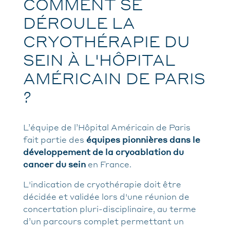
COMMENT SE
DÉROULE LA
CRYOTHÉRAPIE DU
SEIN À L'HÔPITAL
AMÉRICAIN DE PARIS
?
L’équipe de l’Hôpital Américain de Paris
fait partie des
équipes pionnières dans le
développement de la cryoablation du
cancer du sein
en France.
L'indication de cryothérapie doit être
décidée et validée lors d'une réunion de
concertation pluri-disciplinaire, au terme
d’un parcours complet permettant un