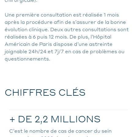
Une première consultation est réalisée 1 mois
après la procédure afin de s’assurer de la bonne
évolution clinique. Deux autres consultations sont
réalisées à 6 puis 12 mois. De plus, l’Hôpital
Américain de Paris dispose d’une astreinte
joignable 24h/24 et 7j/7 en cas de problèmes ou
questionnements.
CHIFFRES CLÉS
+ DE 2,2 MILLIONS
C’est le nombre de cas de cancer du sein