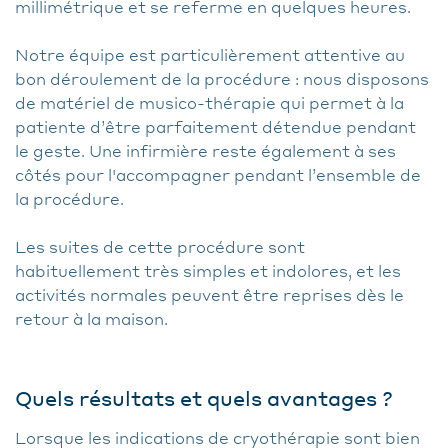
millimétrique et se referme en quelques heures.
Notre équipe est particulièrement attentive au
bon déroulement de la procédure : nous disposons
de matériel de musico-thérapie qui permet à la
patiente d’être parfaitement détendue pendant
le geste. Une infirmière reste également à ses
côtés pour l'accompagner pendant l’ensemble de
la procédure.
Les suites de cette procédure sont
habituellement très simples et indolores, et les
activités normales peuvent être reprises dès le
retour à la maison.
Quels résultats et quels avantages ?
Lorsque les indications de cryothérapie sont bien