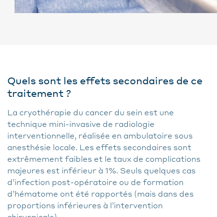
Quels sont les effets secondaires de ce
traitement ?
La cryothérapie du cancer du sein est une
technique mini-invasive de radiologie
interventionnelle, réalisée en ambulatoire sous
anesthésie locale. Les effets secondaires sont
extrêmement faibles et le taux de complications
majeures est inférieur à 1%. Seuls quelques cas
d’infection post-opératoire ou de formation
d’hématome ont été rapportés (mais dans des
proportions inférieures à l’intervention
chirurgicale).