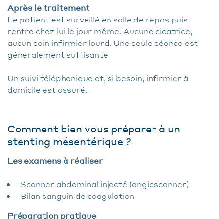
Après le traitement
Le patient est surveillé en salle de repos puis
rentre chez lui le jour même. Aucune cicatrice,
aucun soin infirmier lourd. Une seule séance est
généralement suffisante.
Un suivi téléphonique et, si besoin, infirmier à
domicile est assuré.
Comment bien vous préparer à un
stenting mésentérique ?
Les examens à réaliser
Scanner abdominal injecté (angioscanner)
Bilan sanguin de coagulation
Préparation pratique