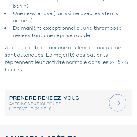
bénin)
Une re-sténose (rarissime avec les stents
actuels)
De manière exceptionnelle : une thrombose
nécessitant une reprise rapide
Aucune cicatrice, aucune douleur chronique ne
sont attendues. La majorité des patients
reprennent leur activité normale dans les 24 à 48
heures.
PRENDRE RENDEZ-VOUS
AVEC NOS RADIOLOGUES
INTERVENTIONNELS