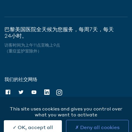
巴黎美国医院全天候为您服务，每周7天，每天
24小时。
访客时间为上午11点至晚上9点
（重症监护室除外）
我们的社交网络
This site uses cookies and gives you control over
what you want to activate
Cookies
OK, accept all
Deny all cookies