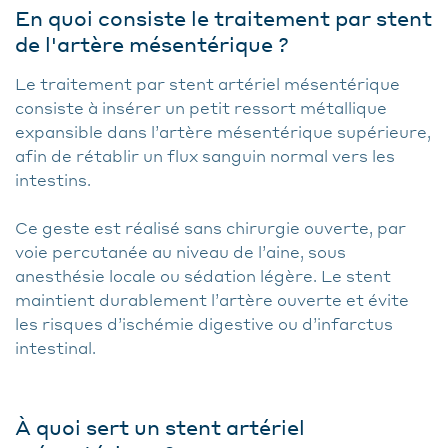
En quoi consiste le traitement par stent
de l'artère mésentérique ?
Le traitement par stent artériel mésentérique
consiste à insérer un petit ressort métallique
expansible dans l’artère mésentérique supérieure,
afin de rétablir un flux sanguin normal vers les
intestins.
Ce geste est réalisé sans chirurgie ouverte, par
voie percutanée au niveau de l’aine, sous
anesthésie locale ou sédation légère. Le stent
maintient durablement l’artère ouverte et évite
les risques d’ischémie digestive ou d’infarctus
intestinal.
À quoi sert un stent artériel