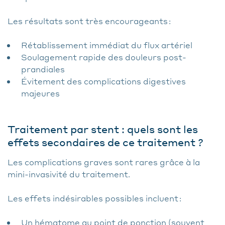
Les résultats sont très encourageants :
Rétablissement immédiat du flux artériel
Soulagement rapide des douleurs post-
prandiales
Évitement des complications digestives
majeures
Traitement par stent : quels sont les
effets secondaires de ce traitement ?
Les complications graves sont rares grâce à la
mini-invasivité du traitement.
Les effets indésirables possibles incluent :
Un hématome au point de ponction (souvent