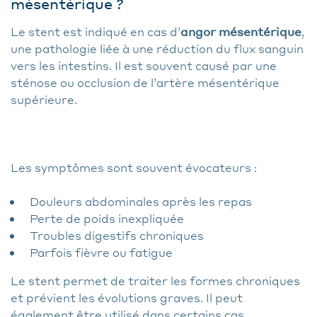
mésentérique ?
Le stent est indiqué en cas d’
angor mésentérique
,
une pathologie liée à une réduction du flux sanguin
vers les intestins. Il est souvent causé par une
sténose ou occlusion de l’artère mésentérique
supérieure.
Les symptômes sont souvent évocateurs :
Douleurs abdominales après les repas
Perte de poids inexpliquée
Troubles digestifs chroniques
Parfois fièvre ou fatigue
Le stent permet de traiter les formes chroniques
et prévient les évolutions graves. Il peut
également être utilisé dans certains cas