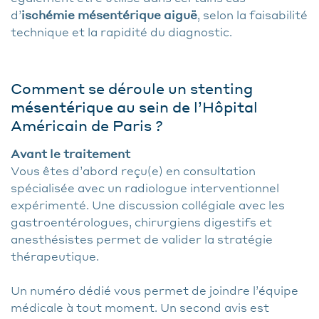
d’
ischémie mésentérique aiguë
, selon la faisabilité
technique et la rapidité du diagnostic.
Comment se déroule un stenting
mésentérique au sein de l’Hôpital
Américain de Paris ?
Avant le traitement
Vous êtes d’abord reçu(e) en consultation
spécialisée avec un radiologue interventionnel
expérimenté. Une discussion collégiale avec les
gastroentérologues, chirurgiens digestifs et
anesthésistes permet de valider la stratégie
thérapeutique.
Un numéro dédié vous permet de joindre l’équipe
médicale à tout moment. Un second avis est