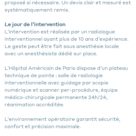
proposé si nécessaire. Un devis clair et mesuré est
systématiquement remis.
Le jour de l’intervention
L’intervention est réalisée par un radiologue
interventionnel ayant plus de 10 ans d’expérience.
Le geste peut être fait sous anesthésie locale
avec un anesthésiste dédié sur place.
L’Hôpital Américain de Paris dispose d’un plateau
technique de pointe : salle de radiologie
interventionnelle avec guidage par scopie
numérique et scanner per-procédure, équipe
médico-chirurgicale permanente 24h/24,
réanimation accréditée.
L’environnement opératoire garantit sécurité,
confort et précision maximale.