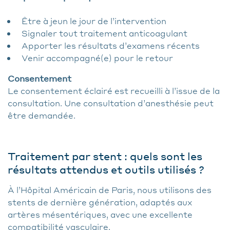
Être à jeun le jour de l’intervention
Signaler tout traitement anticoagulant
Apporter les résultats d’examens récents
Venir accompagné(e) pour le retour
Consentement
Le consentement éclairé est recueilli à l’issue de la
consultation. Une consultation d’anesthésie peut
être demandée.
Traitement par stent : quels sont les
résultats attendus et outils utilisés ?
À l’Hôpital Américain de Paris, nous utilisons des
stents de dernière génération, adaptés aux
artères mésentériques, avec une excellente
compatibilité vasculaire.