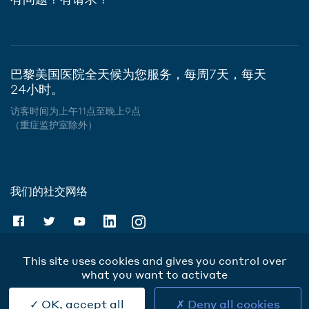
巴黎美国医院全天候为您服务，每周7天，每天
24小时。
访客时间为上午11点至晚上9点
（重症监护室除外）
我们的社交网络
This site uses cookies and gives you control over
what you want to activate
Cookies
OK, accept all
Deny all cookies