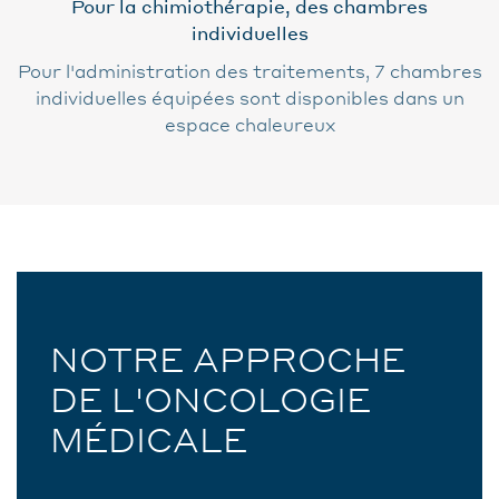
Pour la chimiothérapie, des chambres
individuelles
Pour l'administration des traitements, 7 chambres
individuelles équipées sont disponibles dans un
espace chaleureux
NOTRE APPROCHE
DE L'ONCOLOGIE
MÉDICALE