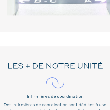
LES + DE NOTRE UNITÉ
Infirmières de coordination
Des infirmières de coordination sont dédiées à une