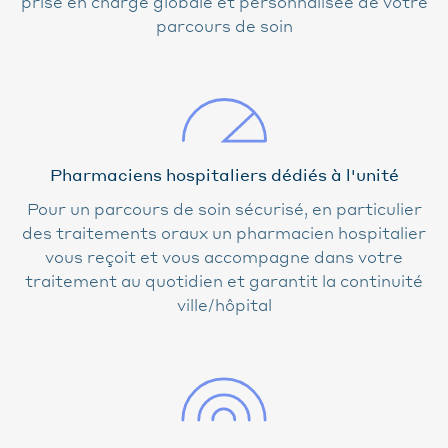
prise en charge globale et personnalisée de votre
parcours de soin
Pharmaciens hospitaliers dédiés à l'unité
Pour un parcours de soin sécurisé, en particulier
des traitements oraux un pharmacien hospitalier
vous reçoit et vous accompagne dans votre
traitement au quotidien et garantit la continuité
ville/hôpital