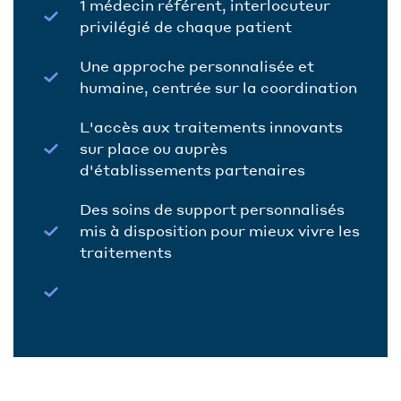
1 médecin référent, interlocuteur
privilégié de chaque patient
Une approche personnalisée et
humaine, centrée sur la coordination
L'accès aux traitements innovants
sur place ou auprès
d'établissements partenaires
Des soins de support personnalisés
mis à disposition pour mieux vivre les
traitements