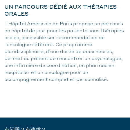
UN PARCOURS DÉDIÉ AUX THÉRAPIES
ORALES
L’Hôpital Américain de Paris propose un parcours
en hôpital de jour pour les patients sous thérapies
orales, accessible sur recommandation de
l’oncologue référent. Ce programme
pluridisciplinaire, d’une durée de deux heures,
permet au patient de rencontrer un psychologue,
une infirmière de coordination, un pharmacien
hospitalier et un oncologue pour un
accompagnement complet et personnalisé.
有问题？有请求？