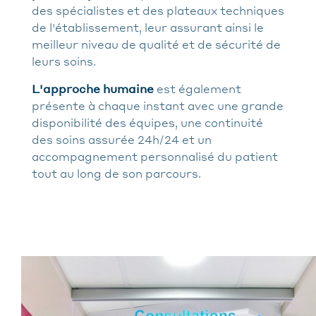
des spécialistes et des plateaux techniques
de l'établissement, leur assurant ainsi le
meilleur niveau de qualité et de sécurité de
leurs soins.
L'approche humaine
est également
présente à chaque instant avec une grande
disponibilité des équipes, une continuité
des soins assurée 24h/24 et un
accompagnement personnalisé du patient
tout au long de son parcours.