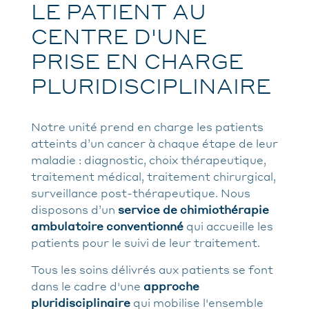
LE PATIENT AU
CENTRE D'UNE
PRISE EN CHARGE
PLURIDISCIPLINAIRE
Notre unité prend en charge les patients
atteints d’un cancer à chaque étape de leur
maladie : diagnostic, choix thérapeutique,
traitement médical, traitement chirurgical,
surveillance post-thérapeutique. Nous
disposons d’un
service de chimiothérapie
ambulatoire conventionné
qui accueille les
patients pour le suivi de leur traitement.
Tous les soins délivrés aux patients se font
dans le cadre d'une
approche
pluridisciplinaire
qui mobilise l'ensemble