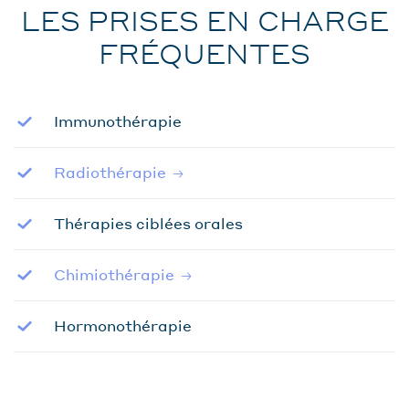
LES PRISES EN CHARGE
FRÉQUENTES
Immunothérapie
Radiothérapie
Thérapies ciblées orales
Chimiothérapie
Hormonothérapie