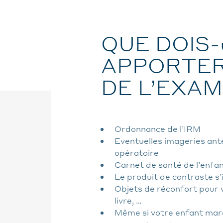
QUE DOIS-
APPORTER
DE L’EXAM
Ordonnance de l’IRM
Eventuelles imageries an
opératoire
Carnet de santé de l’enfant
Le produit de contraste s’i
Objets de réconfort pour v
livre, …
Même si votre enfant mar