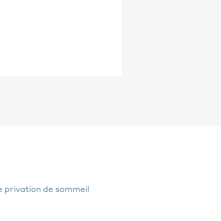
ne privation de sommeil