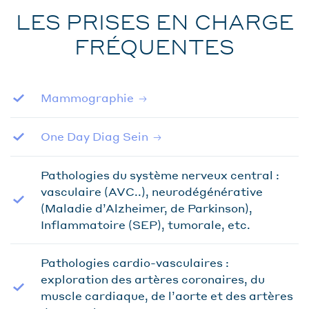
LES PRISES EN CHARGE
FRÉQUENTES
Mammographie
One Day Diag Sein
Pathologies du système nerveux central :
vasculaire (AVC..), neurodégénérative
(Maladie d’Alzheimer, de Parkinson),
Inflammatoire (SEP), tumorale, etc.
Pathologies cardio-vasculaires :
exploration des artères coronaires, du
muscle cardiaque, de l’aorte et des artères