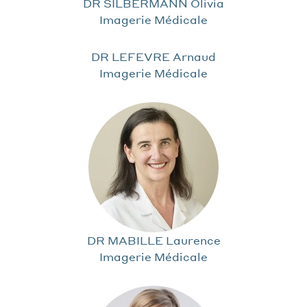
DR SILBERMANN Olivia
Imagerie Médicale
DR LEFEVRE Arnaud
Imagerie Médicale
DR MABILLE Laurence
Imagerie Médicale