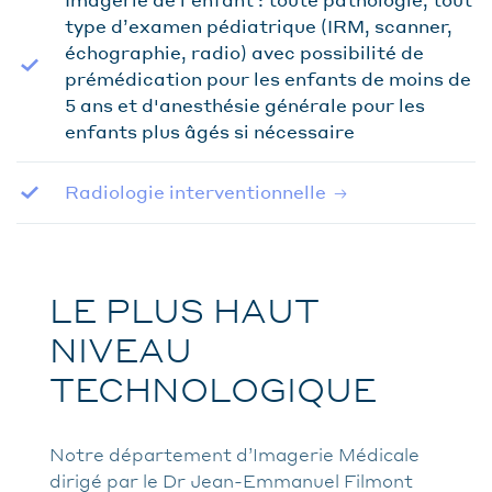
type d’examen pédiatrique (IRM, scanner,
échographie, radio) avec possibilité de
prémédication pour les enfants de moins de
5 ans et d'anesthésie générale pour les
enfants plus âgés si nécessaire
Radiologie interventionnelle
LE PLUS HAUT
NIVEAU
TECHNOLOGIQUE
Notre département d’Imagerie Médicale
dirigé par le Dr Jean-Emmanuel Filmont