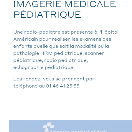
IMAGERIE MÉDICALE
PÉDIATRIQUE
Une radio-pédiatre est présente à l'Hôpital
Américain pour réaliser les examens des
enfants quelle que soit la modalité ou la
pathologie : IRM pédiatrique, scanner
pédiatrique, radio pédiatrique,
échographie pédiatrique.
Les rendez-vous se prennent par
téléphone au 01 46 41 25 55.