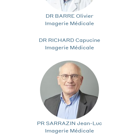
DR BARRE Olivier
Imagerie Médicale
DR RICHARD Capucine
Imagerie Médicale
PR SARRAZIN Jean-Luc
Imagerie Médicale