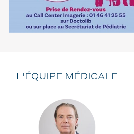
L'ÉQUIPE MÉDICALE