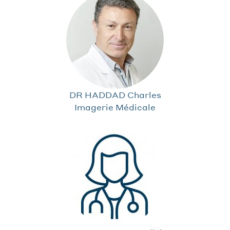
DR HADDAD Charles
Imagerie Médicale