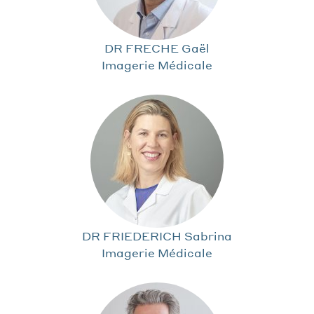
DR FRECHE Gaël
Imagerie Médicale
DR FRIEDERICH Sabrina
Imagerie Médicale