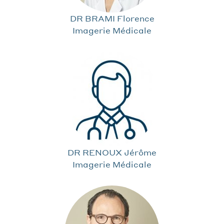
DR BRAMI Florence
Imagerie Médicale
DR RENOUX Jérôme
Imagerie Médicale