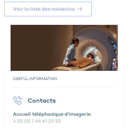
Voir la liste des médecins
USEFUL INFORMATION
Contacts
Accueil téléphonique d'imagerie
+ 33 (0) 1 46 41 25 55