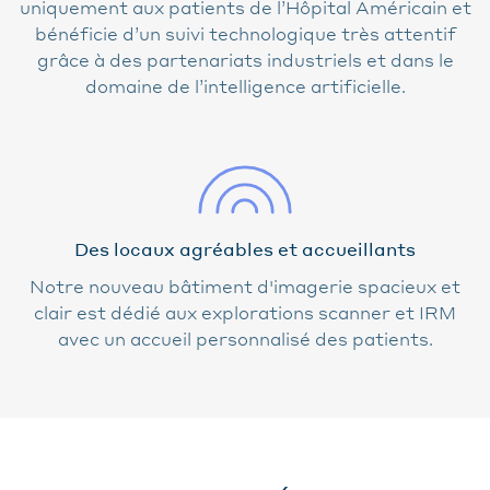
uniquement aux patients de l’Hôpital Américain et
bénéficie d’un suivi technologique très attentif
grâce à des partenariats industriels et dans le
domaine de l’intelligence artificielle.
Des locaux agréables et accueillants
Notre nouveau bâtiment d'imagerie spacieux et
clair est dédié aux explorations scanner et IRM
avec un accueil personnalisé des patients.