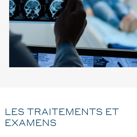
LES TRAITEMENTS ET
EXAMENS