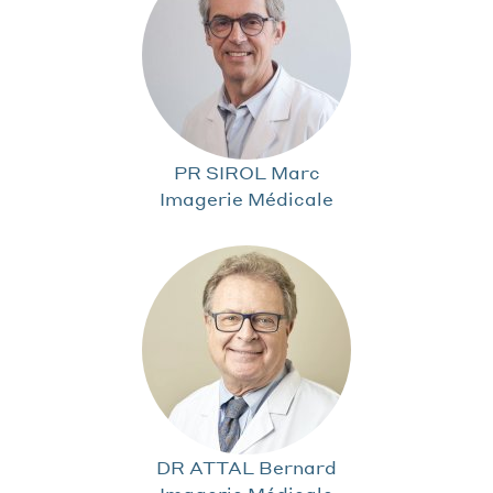
PR SIROL Marc
Imagerie Médicale
DR ATTAL Bernard