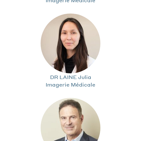
Imagerie Médicale
DR LAINE Julia
Imagerie Médicale