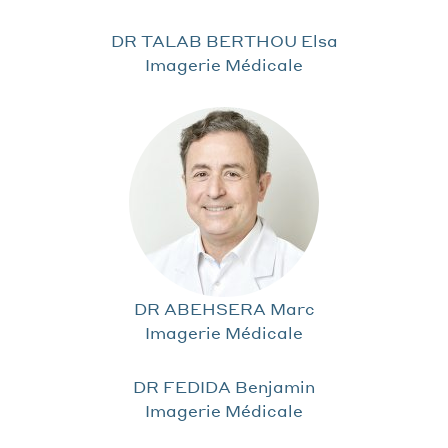
DR TALAB BERTHOU Elsa
Imagerie Médicale
DR ABEHSERA Marc
Imagerie Médicale
DR FEDIDA Benjamin
Imagerie Médicale