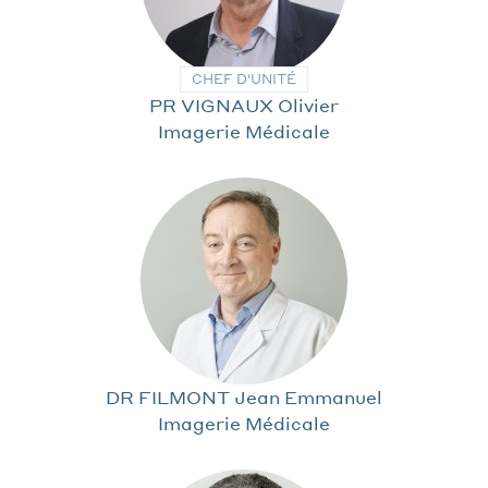
CHEF D'UNITÉ
PR VIGNAUX Olivier
Imagerie Médicale
DR FILMONT Jean Emmanuel
Imagerie Médicale