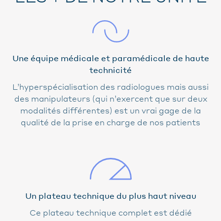
Une équipe médicale et paramédicale de haute
technicité
L’hyperspécialisation des radiologues mais aussi
des manipulateurs (qui n’exercent que sur deux
modalités différentes) est un vrai gage de la
qualité de la prise en charge de nos patients
Un plateau technique du plus haut niveau
Ce plateau technique complet est dédié