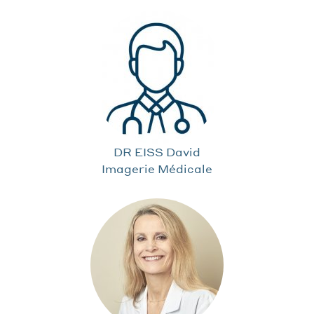
DR EISS David
Imagerie Médicale