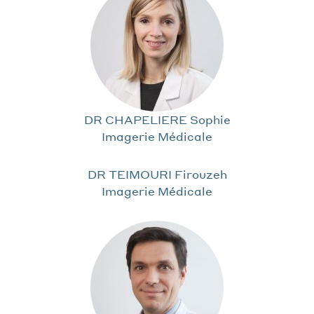
DR CHAPELIERE Sophie
Imagerie Médicale
DR TEIMOURI Firouzeh
Imagerie Médicale