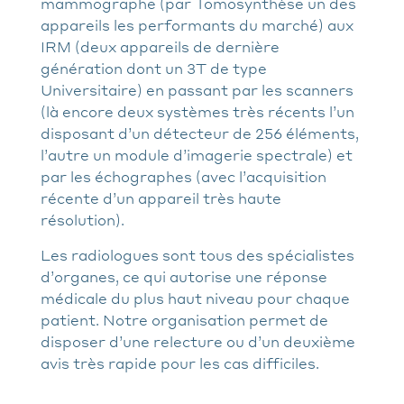
mammographe (par Tomosynthèse un des
appareils les performants du marché) aux
IRM (deux appareils de dernière
génération dont un 3T de type
Universitaire) en passant par les scanners
(là encore deux systèmes très récents l’un
disposant d’un détecteur de 256 éléments,
l’autre un module d’imagerie spectrale) et
par les échographes (avec l’acquisition
récente d’un appareil très haute
résolution).
Les radiologues sont tous des spécialistes
d’organes, ce qui autorise une réponse
médicale du plus haut niveau pour chaque
patient. Notre organisation permet de
disposer d’une relecture ou d’un deuxième
avis très rapide pour les cas difficiles.