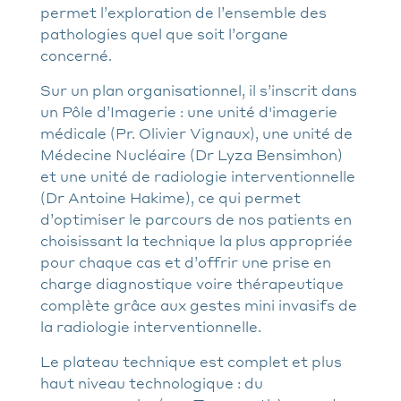
permet l’exploration de l’ensemble des
pathologies quel que soit l’organe
concerné.
Sur un plan organisationnel, il s’inscrit dans
un Pôle d’Imagerie : une unité d'imagerie
médicale (Pr. Olivier Vignaux), une unité de
Médecine Nucléaire (Dr Lyza Bensimhon)
et une unité de radiologie interventionnelle
(Dr Antoine Hakime), ce qui permet
d’optimiser le parcours de nos patients en
choisissant la technique la plus appropriée
pour chaque cas et d’offrir une prise en
charge diagnostique voire thérapeutique
complète grâce aux gestes mini invasifs de
la radiologie interventionnelle.
Le plateau technique est complet et plus
haut niveau technologique : du