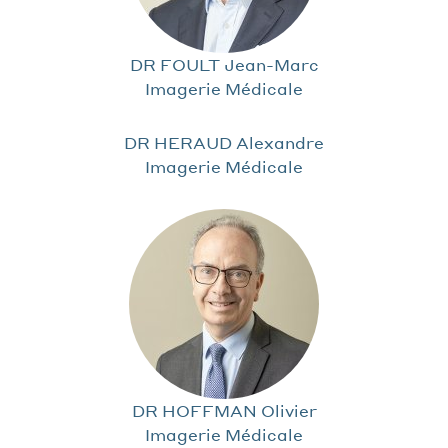
DR FOULT Jean-Marc
Imagerie Médicale
DR HERAUD Alexandre
Imagerie Médicale
DR HOFFMAN Olivier
Imagerie Médicale