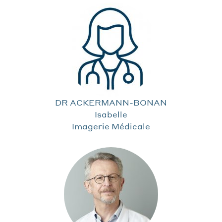
DR ACKERMANN-BONAN
Isabelle
Imagerie Médicale