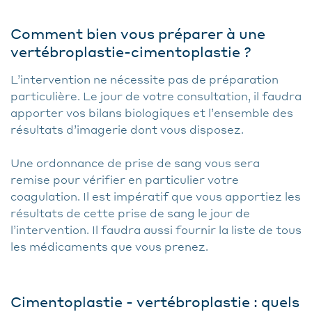
Comment bien vous préparer à une
vertébroplastie-cimentoplastie ?
L’intervention ne nécessite pas de préparation
particulière. Le jour de votre consultation, il faudra
apporter vos bilans biologiques et l’ensemble des
résultats d’imagerie dont vous disposez.
Une ordonnance de prise de sang vous sera
remise pour vérifier en particulier votre
coagulation. Il est impératif que vous apportiez les
résultats de cette prise de sang le jour de
l’intervention. Il faudra aussi fournir la liste de tous
les médicaments que vous prenez.
Cimentoplastie - vertébroplastie : quels