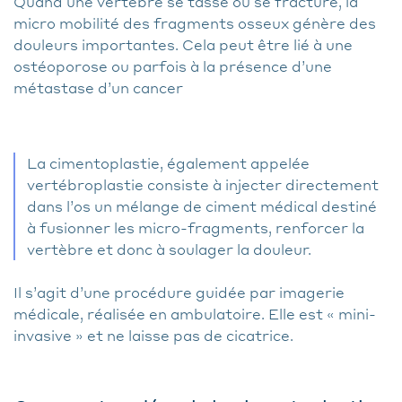
Quand une vertèbre se tasse ou se fracture, la
micro mobilité des fragments osseux génère des
douleurs importantes. Cela peut être lié à une
ostéoporose ou parfois à la présence d’une
métastase d’un cancer
La cimentoplastie, également appelée
vertébroplastie consiste à injecter directement
dans l’os un mélange de ciment médical destiné
à fusionner les micro-fragments, renforcer la
vertèbre et donc à soulager la douleur.
Il s’agit d’une procédure guidée par imagerie
médicale, réalisée en ambulatoire. Elle est « mini-
invasive » et ne laisse pas de cicatrice.