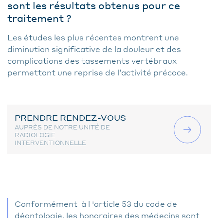
sont les résultats obtenus pour ce
traitement ?
Les études les plus récentes montrent une
diminution significative de la douleur et des
complications des tassements vertébraux
permettant une reprise de l’activité précoce.
PRENDRE RENDEZ-VOUS
AUPRÈS DE NOTRE UNITÉ DE
RADIOLOGIE
INTERVENTIONNELLE
Conformément à l 'article 53 du code de
déontologie, les honoraires des médecins sont