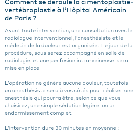
Comment se déroule la cimentoplastie-
vertébroplastie à l’Hôpital Américain
de Paris ?
Avant toute intervention, une consultation avec le
radiologue interventionnel, l’anesthésiste et le
médecin de la douleur est organisée. Le jour de la
procédure, sous serez accompagné en salle de
radiologie, et une perfusion intra-veineuse sera
mise en place.
L’opération ne génère aucune douleur, toutefois
un anesthésiste sera à vos côtés pour réaliser une
anesthésie qui pourra être, selon ce que vous
choisirez, une simple sédation légère, ou un
endormissement complet.
L’intervention dure 30 minutes en moyenne :