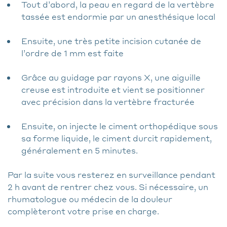
Tout d’abord, la peau en regard de la vertèbre
tassée est endormie par un anesthésique local
Ensuite, une très petite incision cutanée de
l’ordre de 1 mm est faite
Grâce au guidage par rayons X, une aiguille
creuse est introduite et vient se positionner
avec précision dans la vertèbre fracturée
Ensuite, on injecte le ciment orthopédique sous
sa forme liquide, le ciment durcit rapidement,
généralement en 5 minutes.
Par la suite vous resterez en surveillance pendant
2 h avant de rentrer chez vous. Si nécessaire, un
rhumatologue ou médecin de la douleur
complèteront votre prise en charge.