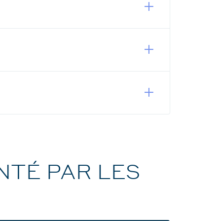
NTÉ PAR LES