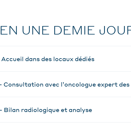
EN UNE DEMIE JOU
- Accueil dans des locaux dédiés
 - Consultation avec l’oncologue expert des
 - Bilan radiologique et analyse