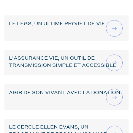
LE LEGS, UN ULTIME PROJET DE VIE
L'ASSURANCE VIE, UN OUTIL DE
TRANSMISSION SIMPLE ET ACCESSIBLE
AGIR DE SON VIVANT AVEC LA DONATION
LE CERCLE ELLEN EVANS, UN