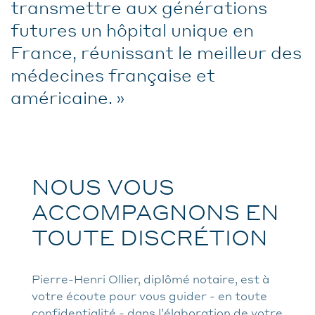
transmettre aux générations
futures un hôpital unique en
France, réunissant le meilleur des
médecines française et
américaine.
NOUS VOUS
ACCOMPAGNONS EN
TOUTE DISCRÉTION
Pierre-Henri Ollier, diplômé notaire, est à
votre écoute pour vous guider - en toute
confidentialité - dans l’élaboration de votre