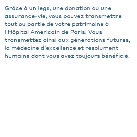
Grâce à un legs, une donation ou une
assurance-vie, vous pouvez transmettre
tout ou partie de votre patrimoine à
l’Hôpital Américain de Paris. Vous
transmettez ainsi aux générations futures,
la médecine d’excellence et résolument
humaine dont vous avez toujours bénéficié.