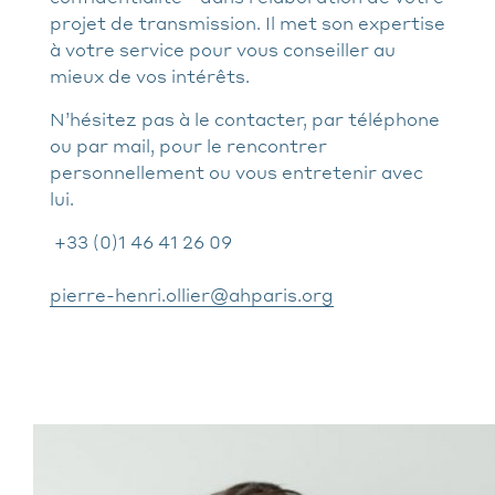
projet de transmission. Il met son expertise
à votre service pour vous conseiller au
mieux de vos intérêts.
N’hésitez pas à le contacter, par téléphone
ou par mail, pour le rencontrer
personnellement ou vous entretenir avec
lui.
+33 (0)1 46 41 26 09
pierre-henri.ollier@ahparis.org