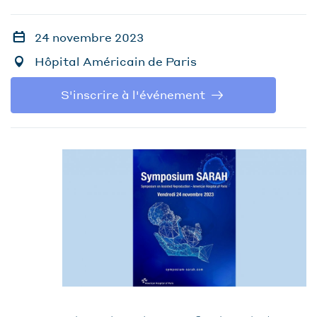
24 novembre 2023
Hôpital Américain de Paris
S'inscrire à l'événement