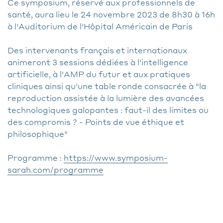
Ce symposium, réservé aux professionnels de
santé, aura lieu le 24 novembre 2023 de 8h30 à 16h
à l'Auditorium de l'Hôpital Américain de Paris
Des intervenants français et internationaux
animeront 3 sessions dédiées à l'intelligence
artificielle, à l'AMP du futur et aux pratiques
cliniques ainsi qu'une table ronde consacrée à "la
reproduction assistée à la lumière des avancées
technologiques galopantes : faut-il des limites ou
des compromis ? - Points de vue éthique et
philosophique"
Programme :
https://www.symposium-
sarah.com/programme