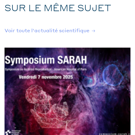
SUR LE MÊME SUJET
Voir toute l'actualité scientifique