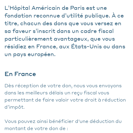
L’Hôpital Américain de Paris est une
fondation reconnue d’utilité publique. À ce
titre, chacun des dons que vous versez en
sa faveur s’inscrit dans un cadre fiscal
particulièrement avantageux, que vous
résidiez en France, aux États-Unis ou dans
un pays européen.
En France
Dès réception de votre don, nous vous envoyons
dans les meilleurs délais un reçu fiscal vous
permettant de faire valoir votre droit à réduction
d’impôt.
Vous pouvez ainsi bénéficier d'une déduction du
montant de votre don de :