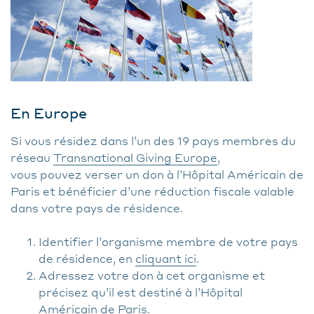
En Europe
Si vous résidez dans l’un des 19 pays membres du
réseau
Transnational Giving Europe
,
vous pouvez verser un don à l’Hôpital Américain de
Paris et bénéficier d’une réduction fiscale valable
dans votre pays de résidence.
Identifier l’organisme membre de votre pays
de résidence, en
cliquant ici
.
Adressez votre don à cet organisme et
précisez qu’il est destiné à l’Hôpital
Américain de Paris.