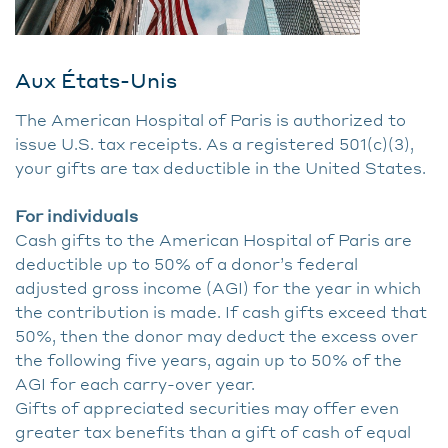
Aux États-Unis
The American Hospital of Paris is authorized to
issue U.S. tax receipts. As a registered 501(c)(3),
your gifts are tax deductible in the United States.
For individuals
Cash gifts to the American Hospital of Paris are
deductible up to 50% of a donor’s federal
adjusted gross income (AGI) for the year in which
the contribution is made. If cash gifts exceed that
50%, then the donor may deduct the excess over
the following five years, again up to 50% of the
AGI for each carry-over year.
Gifts of appreciated securities may offer even
greater tax benefits than a gift of cash of equal