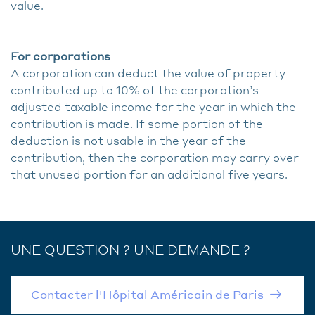
value.
For corporations
A corporation can deduct the value of property
contributed up to 10% of the corporation’s
adjusted taxable income for the year in which the
contribution is made. If some portion of the
deduction is not usable in the year of the
contribution, then the corporation may carry over
that unused portion for an additional five years.
UNE QUESTION ? UNE DEMANDE ?
Contacter l'Hôpital Américain de Paris