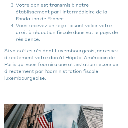
Votre don est transmis à notre
établissement par l’intermédiaire de la
Fondation de France.
Vous recevez un reçu faisant valoir votre
droit à réduction fiscale dans votre pays de
résidence.
Si vous êtes résident Luxembourgeois, adressez
directement votre don à l’Hôpital Américain de
Paris qui vous fournira une attestation reconnue
directement par l'administration fiscale
luxembourgeoise.