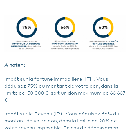
A noter :
Impôt sur la fortune immobilière (IFI) :
Vous
déduisez 75% du montant de votre don, dans la
limite de 50 000 €, soit un don maximum de 66 667
€.
Impôt sur le Revenu (IR) :
Vous déduisez 66% du
montant de votre don, dans la limite de 20% de
votre revenu imposable. En cas de dépassement,