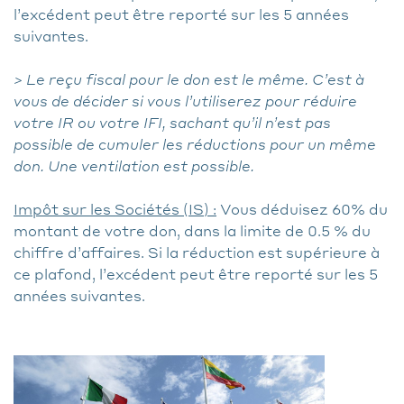
l’excédent peut être reporté sur les 5 années
suivantes.
> Le reçu fiscal pour le don est le même. C’est à
vous de décider si vous l’utiliserez pour réduire
votre IR ou votre IFI, sachant qu’il n’est pas
possible de cumuler les réductions pour un même
don. Une ventilation est possible.
Impôt sur les Sociétés (IS) :
Vous déduisez 60% du
montant de votre don, dans la limite de 0.5 % du
chiffre d’affaires. Si la réduction est supérieure à
ce plafond, l’excédent peut être reporté sur les 5
années suivantes.