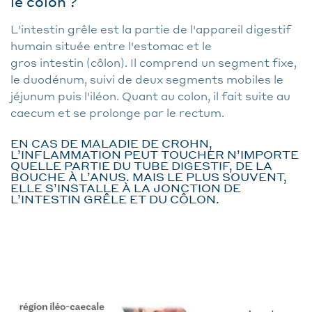
le colon ?
L'intestin grêle est la partie de l'appareil digestif
humain située entre l'estomac et le
gros intestin (côlon). Il comprend un segment fixe,
le duodénum, suivi de deux segments mobiles le
jéjunum puis l'iléon. Quant au colon, il fait suite au
caecum et se prolonge par le rectum.
EN CAS DE MALADIE DE CROHN,
L’INFLAMMATION PEUT TOUCHER N’IMPORTE
QUELLE PARTIE DU TUBE DIGESTIF, DE LA
BOUCHE À L’ANUS. MAIS LE PLUS SOUVENT,
ELLE S’INSTALLE À LA JONCTION DE
L’INTESTIN GRÊLE ET DU CÔLON.