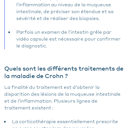
l’inflammation au niveau de la muqueuse
intestinale, de préciser son étendue et sa
sévérité et de réaliser des biopsies.
Parfois un examen de l’intestin grêle par
vidéo capsule est nécessaire pour confirmer
le diagnostic.
Quels sont les différents traitements de
la maladie de Crohn ?
La finalité du traitement est d’obtenir la
disparition des lésions de la muqueuse intestinale
et de l’inflammation. Plusieurs lignes de
traitement existent :
La corticothérapie essentiellement prescrite