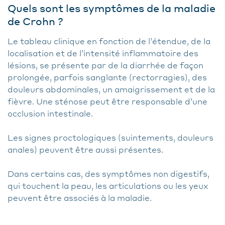
Quels sont les symptômes de la maladie
de Crohn ?
Le tableau clinique en fonction de l’étendue, de la
localisation et de l’intensité inflammatoire des
lésions, se présente par de la diarrhée de façon
prolongée, parfois sanglante (rectorragies), des
douleurs abdominales, un amaigrissement et de la
fièvre. Une sténose peut être responsable d’une
occlusion intestinale.
Les signes proctologiques (suintements, douleurs
anales) peuvent être aussi présentes.
Dans certains cas, des symptômes non digestifs,
qui touchent la peau, les articulations ou les yeux
peuvent être associés à la maladie.