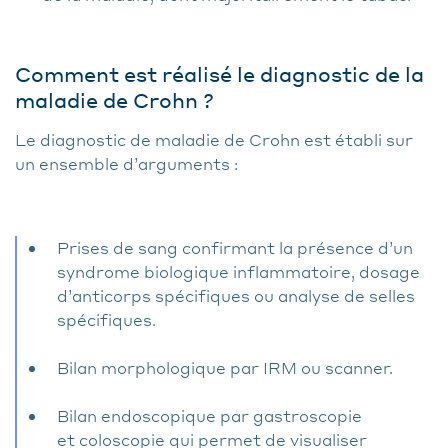
Comment est réalisé le diagnostic de la
maladie de Crohn ?
Le diagnostic de maladie de Crohn est établi sur
un ensemble d’arguments :
Prises de sang confirmant la présence d’un
syndrome biologique inflammatoire, dosage
d’anticorps spécifiques ou analyse de selles
spécifiques.
Bilan morphologique par IRM ou scanner.
Bilan endoscopique par gastroscopie
et coloscopie qui permet de visualiser