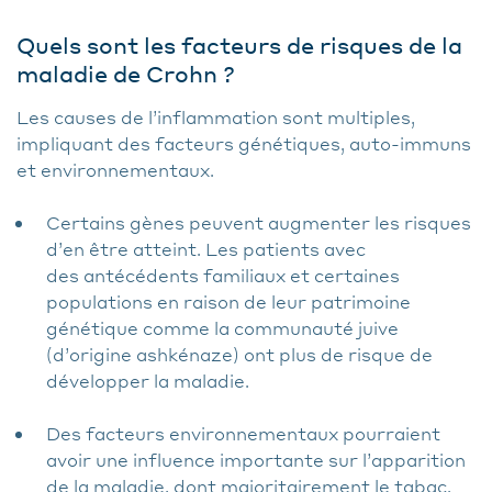
Quels sont les facteurs de risques de la
maladie de Crohn ?
Les causes de l’inflammation sont multiples,
impliquant des facteurs génétiques, auto-immuns
et environnementaux.
Certains gènes peuvent augmenter les risques
d’en être atteint. Les patients avec
des antécédents familiaux et certaines
populations en raison de leur patrimoine
génétique comme la communauté juive
(d’origine ashkénaze) ont plus de risque de
développer la maladie.
Des facteurs environnementaux pourraient
avoir une influence importante sur l’apparition
de la maladie, dont majoritairement le tabac.