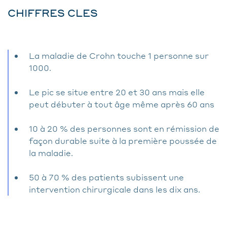
CHIFFRES CLES
La maladie de Crohn touche 1 personne sur
1000.
Le pic se situe entre 20 et 30 ans mais elle
peut débuter à tout âge même après 60 ans
10 à 20 % des personnes sont en rémission de
façon durable suite à la première poussée de
la maladie.
50 à 70 % des patients subissent une
intervention chirurgicale dans les dix ans.