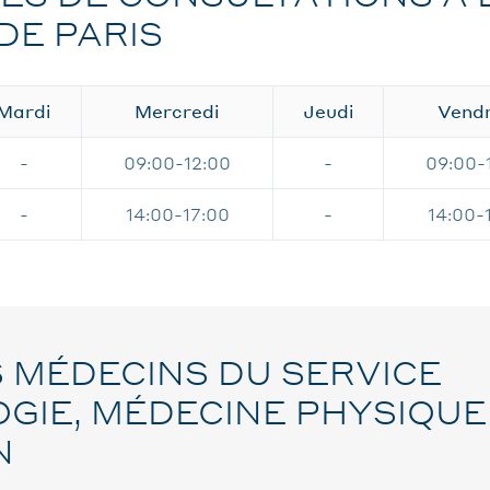
DE PARIS
Mardi
Mercredi
Jeudi
Vendr
-
09:00-12:00
-
09:00-
-
14:00-17:00
-
14:00-
 MÉDECINS DU SERVICE
IE, MÉDECINE PHYSIQUE
N