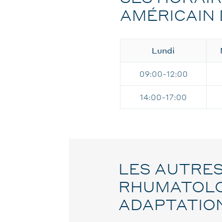
AMÉRICAIN 
Lundi
09:00-12:00
14:00-17:00
LES AUTRES
RHUMATOLOG
ADAPTATIO