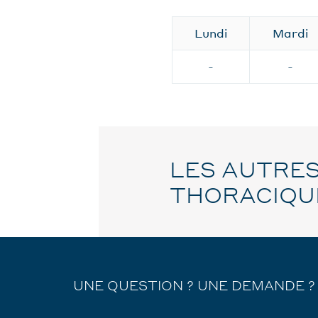
Lundi
Mardi
-
-
LES AUTRES
THORACIQU
UNE QUESTION ? UNE DEMANDE ?