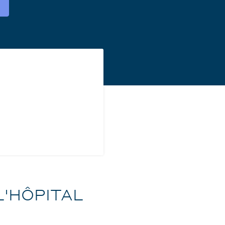
L'HÔPITAL