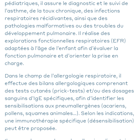
pédiatriques, il assure le diagnostic et le suivi de
l’asthme, de la toux chronique, des infections
respiratoires récidivantes, ainsi que des
pathologies malformatives ou des troubles du
développement pulmonaire. Il réalise des
explorations fonctionnelles respiratoires (EFR)
adaptées à l’âge de l’enfant afin d’évaluer la
fonction pulmonaire et d’orienter la prise en
charge.
Dans le champ de l’allergologie respiratoire, il
effectue des bilans allergologiques comprenant
des tests cutanés (prick-tests) et/ou des dosages
sanguins d’IgE spécifiques, afin d’identifier les
sensibilisations aux pneumallergènes (acariens,
pollens, squames animales…). Selon les indications,
une immunothérapie spécifique (désensibilisation)
peut être proposée.