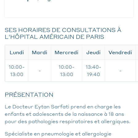
SES HORAIRES DE CONSULTATIONS À
L'HÔPITAL AMÉRICAIN DE PARIS
Lundi
Mardi
Mercredi
Jeudi
Vendredi
10:00-
10:00-
13:40-
-
-
13:00
13:00
19:40
PRÉSENTATION
Le Docteur Eytan Sarfati prend en charge les
enfants et adolescents de la naissance à 18 ans
pour des pathologies respiratoires et allergiques.
Spécialiste en pneumologie et allergologie