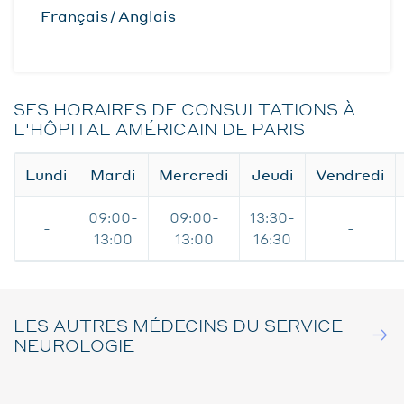
Français
Anglais
SES HORAIRES DE CONSULTATIONS À
L'HÔPITAL AMÉRICAIN DE PARIS
Lundi
Mardi
Mercredi
Jeudi
Vendredi
09:00-
09:00-
13:30-
-
-
13:00
13:00
16:30
LES AUTRES MÉDECINS DU SERVICE
NEUROLOGIE